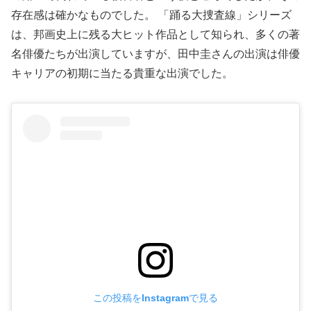
存在感は確かなものでした。 「踊る大捜査線」シリーズ
は、邦画史上に残る大ヒット作品として知られ、多くの著
名俳優たちが出演していますが、田中圭さんの出演は俳優
キャリアの初期に当たる貴重な出演でした。
この投稿をInstagramで見る