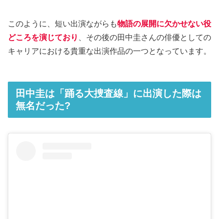
このように、短い出演ながらも
物語の展開に欠かせない役
どころを演じており
、その後の田中圭さんの俳優としての
キャリアにおける貴重な出演作品の一つとなっています。
田中圭は「踊る大捜査線」に出演した際は
無名だった?