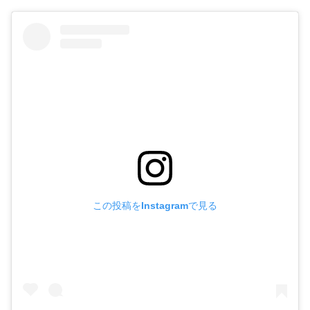
この投稿をInstagramで見る