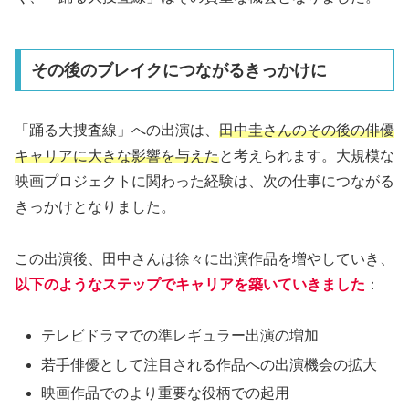
その後のブレイクにつながるきっかけに
「踊る大捜査線」への出演は、
田中圭さんのその後の俳優
キャリアに大きな影響を与えた
と考えられます。大規模な
映画プロジェクトに関わった経験は、次の仕事につながる
きっかけとなりました。
この出演後、田中さんは徐々に出演作品を増やしていき、
以下のようなステップでキャリアを築いていきました
：
テレビドラマでの準レギュラー出演の増加
若手俳優として注目される作品への出演機会の拡大
映画作品でのより重要な役柄での起用