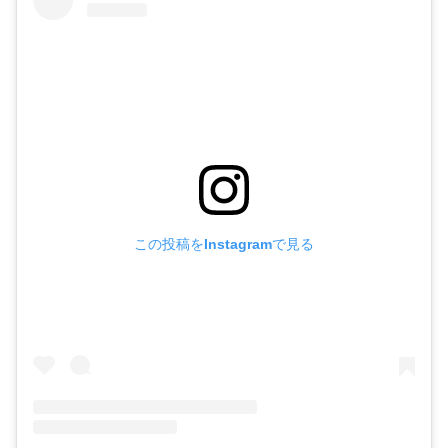
この投稿をInstagramで見る