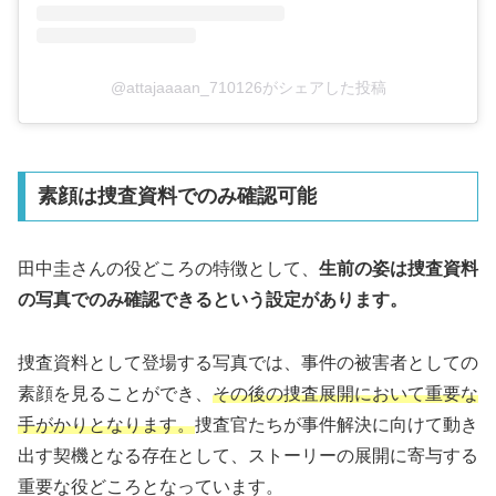
@attajaaaan_710126がシェアした投稿
素顔は捜査資料でのみ確認可能
田中圭さんの役どころの特徴として、
生前の姿は捜査資料
の写真でのみ確認できるという設定があります。
捜査資料として登場する写真では、事件の被害者としての
素顔を見ることができ、
その後の捜査展開において重要な
手がかりとなります。
捜査官たちが事件解決に向けて動き
出す契機となる存在として、ストーリーの展開に寄与する
重要な役どころとなっています。