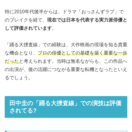
特に2010年代後半からは、ドラマ「おっさんずラブ」で
のブレイクを経て、
現在では日本を代表する実力派俳優と
して評価されています
。
「踊る大捜査線」での経験は、大作映画の現場を知る貴重
な機会となり、
プロの俳優としての基礎を築く重要な一歩
だった
と考えられます。当時は無名ながらも、この作品へ
の出演が、後の活躍につながる重要な転機となったといえ
るでしょう。
田中圭の「踊る大捜査線」での演技は評価
されてる?