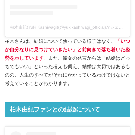
柏木由紀(Yuki Kashiwagi)(@yukikashiwagi_official)がシェアした投稿
柏木さんは、結婚について焦っている様子はなく、
「いつ
か自分なりに見つけていきたい」と前向きで落ち着いた姿
勢を示しています。
また、彼女の発言からは「結婚はどっ
ちでもいい」といった考えも伺え、結婚は大切ではあるも
のの、人生のすべてがそれにかかっているわけではないと
考えていることがわかります。
柏木由紀ファンとの結婚について