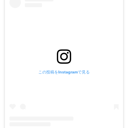
この投稿をInstagramで見る