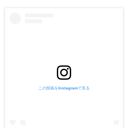
この投稿をInstagramで見る