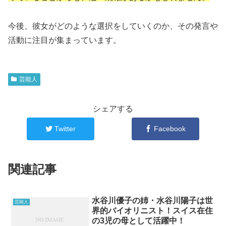
今後、彼女がどのような選択をしていくのか、その発言や
活動に注目が集まっています。
芸能人
シェアする
Twitter
Facebook
関連記事
水谷川優子の姉・水谷川陽子は世
芸能人
界的バイオリニスト！スイス在住
の3児の母として活躍中！