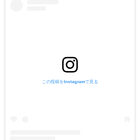
この投稿をInstagramで見る