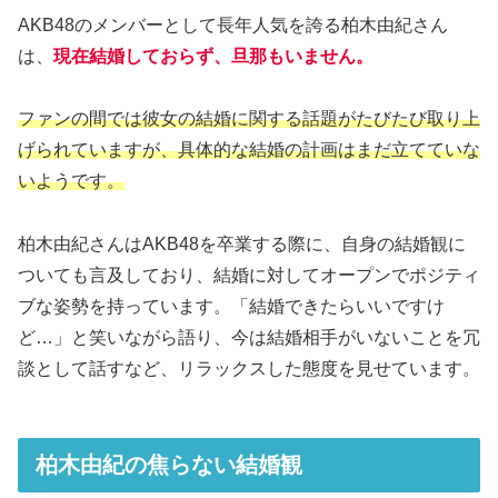
AKB48のメンバーとして長年人気を誇る柏木由紀さん
は、
現在結婚しておらず、旦那もいません。
ファンの間では彼女の結婚に関する話題がたびたび取り上
げられていますが、具体的な結婚の計画はまだ立てていな
いようです。
柏木由紀さんはAKB48を卒業する際に、自身の結婚観に
ついても言及しており、結婚に対してオープンでポジティ
ブな姿勢を持っています。「結婚できたらいいですけ
ど…」と笑いながら語り、今は結婚相手がいないことを冗
談として話すなど、リラックスした態度を見せています。
柏木由紀の焦らない結婚観