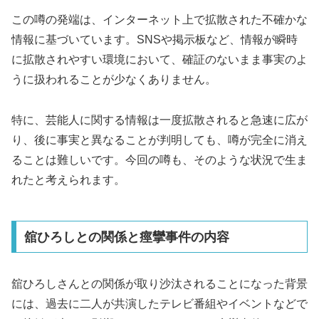
この噂の発端は、インターネット上で拡散された不確かな
情報に基づいています。SNSや掲示板など、情報が瞬時
に拡散されやすい環境において、確証のないまま事実のよ
うに扱われることが少なくありません。
特に、芸能人に関する情報は一度拡散されると急速に広が
り、後に事実と異なることが判明しても、噂が完全に消え
ることは難しいです。今回の噂も、そのような状況で生ま
れたと考えられます。
舘ひろしとの関係と痙攣事件の内容
舘ひろしさんとの関係が取り沙汰されることになった背景
には、過去に二人が共演したテレビ番組やイベントなどで