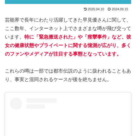
2025.04.10
2024.09.15
芸能界で長年にわたり活躍してきた早見優さんに関して、
ここ数年、インターネット上でさまざまな噂が飛び交って
います。
特に「緊急搬送された」や「痙攣事件」など、彼
女の健康状態やプライベートに関する憶測が広がり、多く
のファンやメディアが注目する事態となっています。
これらの噂は一部では都市伝説のように扱われることもあ
り、事実と混同されるケースが後を絶ちません。