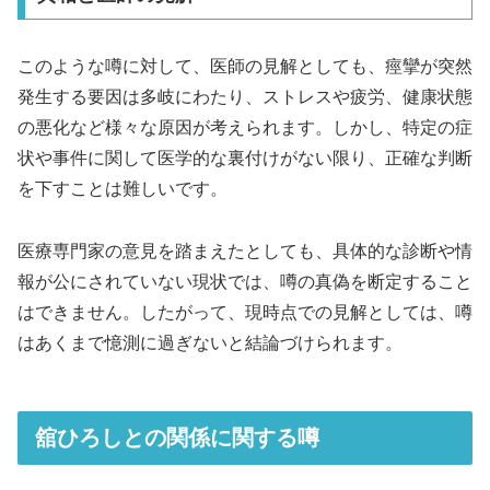
このような噂に対して、医師の見解としても、痙攣が突然
発生する要因は多岐にわたり、ストレスや疲労、健康状態
の悪化など様々な原因が考えられます。しかし、特定の症
状や事件に関して医学的な裏付けがない限り、正確な判断
を下すことは難しいです。
医療専門家の意見を踏まえたとしても、具体的な診断や情
報が公にされていない現状では、噂の真偽を断定すること
はできません。したがって、現時点での見解としては、噂
はあくまで憶測に過ぎないと結論づけられます。
舘ひろしとの関係に関する噂