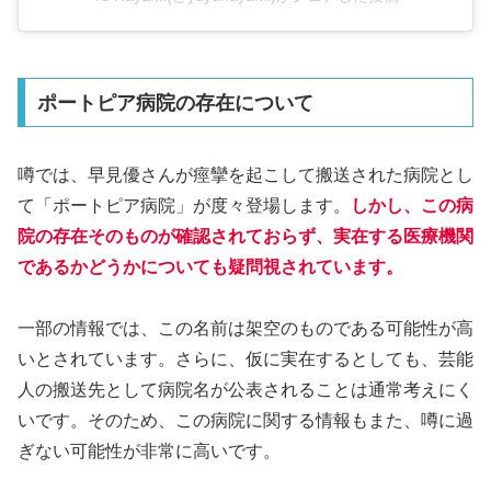
ポートピア病院の存在について
噂では、早見優さんが痙攣を起こして搬送された病院とし
て「ポートピア病院」が度々登場します。
しかし、この病
院の存在そのものが確認されておらず、実在する医療機関
であるかどうかについても疑問視されています。
一部の情報では、この名前は架空のものである可能性が高
いとされています。さらに、仮に実在するとしても、芸能
人の搬送先として病院名が公表されることは通常考えにく
いです。そのため、この病院に関する情報もまた、噂に過
ぎない可能性が非常に高いです。