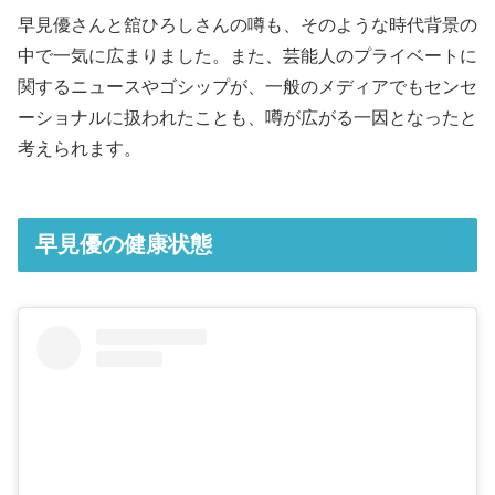
早見優さんと舘ひろしさんの噂も、そのような時代背景の
中で一気に広まりました。また、芸能人のプライベートに
関するニュースやゴシップが、一般のメディアでもセンセ
ーショナルに扱われたことも、噂が広がる一因となったと
考えられます。
早見優の健康状態