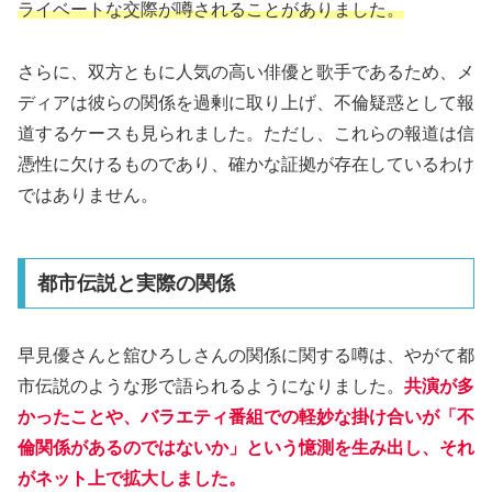
ライベートな交際が噂されることがありました。
さらに、双方ともに人気の高い俳優と歌手であるため、メ
ディアは彼らの関係を過剰に取り上げ、不倫疑惑として報
道するケースも見られました。ただし、これらの報道は信
憑性に欠けるものであり、確かな証拠が存在しているわけ
ではありません。
都市伝説と実際の関係
早見優さんと舘ひろしさんの関係に関する噂は、やがて都
市伝説のような形で語られるようになりました。
共演が多
かったことや、バラエティ番組での軽妙な掛け合いが「不
倫関係があるのではないか」という憶測を生み出し、それ
がネット上で拡大しました。