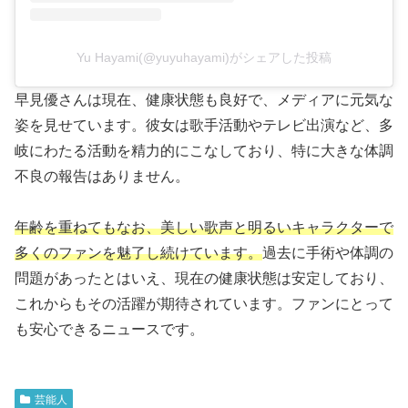
Yu Hayami(@yuyuhayami)がシェアした投稿
早見優さんは現在、健康状態も良好で、メディアに元気な
姿を見せています。彼女は歌手活動やテレビ出演など、多
岐にわたる活動を精力的にこなしており、特に大きな体調
不良の報告はありません。
年齢を重ねてもなお、美しい歌声と明るいキャラクターで
多くのファンを魅了し続けています。
過去に手術や体調の
問題があったとはいえ、現在の健康状態は安定しており、
これからもその活躍が期待されています。ファンにとって
も安心できるニュースです。
芸能人