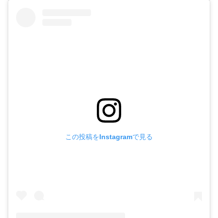
この投稿をInstagramで見る