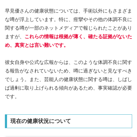
早見優さんの健康状態については、手術以外にもさまざま
な噂が浮上しています。特に、痙攣やその他の体調不良に
関する噂が一部のネットメディアで報じられたことがあり
ますが、
これらの情報は根拠が薄く、確たる証拠がないた
め、真実とは言い難いです。
彼女自身や公式な広報からは、このような体調不良に関す
る報告がなされていないため、噂に過ぎないと見なすべき
でしょう。また、芸能人の健康状態に関する噂は、しばし
ば過剰に取り上げられる傾向があるため、事実確認が必要
です。
現在の健康状況について