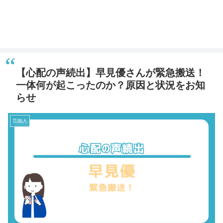
【心配の声続出】早見優さんが緊急搬送！
一体何が起こったのか？原因と状況をお知
らせ
芸能人