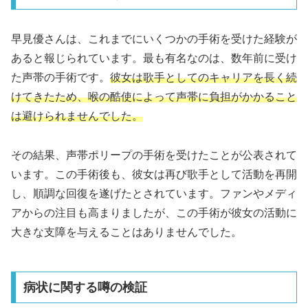
早見優さんは、これまでにいくつかの手術を受けた経験が
あると報じられています。最も有名なのは、数年前に受け
た声帯の手術です。
彼女は歌手としてのキャリアを長く続
けてきたため、喉の酷使によって声帯に負担がかかること
は避けられませんでした。
その結果、声帯ポリープの手術を受けたことが公表されて
います。この手術後も、彼女は再び歌手として活動を再開
し、順調な回復を遂げたとされています。ファンやメディ
アからの注目も高まりましたが、この手術が彼女の活動に
大きな支障を与えることはありませんでした。
病状に関する噂の検証