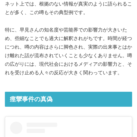
ネット上では、根拠のない情報が真実のように語られるこ
とが多く、この噂もその典型例です。
特に、早見さんの知名度や芸能界での影響力が大きいた
め、些細なことでも過大に解釈されがちです。時間が経つ
につれ、噂の内容はさらに脚色され、実際の出来事とはか
け離れた話が流布されていくことも少なくありません。噂
の広がりには、現代社会におけるメディアの影響力と、そ
れを受け止める人々の反応が大きく関わっています。
痙攣事件の真偽