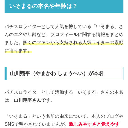
いそまるの本名や年齢は？
パチスロライターとして人気を博している「いそまる」さ
んの本名や年齢など、プロフィールに関する情報をまとめ
ました。
多くのファンから支持される人気ライターの素顔
に迫ります。
山川翔平（やまかわ しょうへい）が本名
パチスロライターとして活動する「いそまる」さんの本名
は、
山川翔平さんです
。
「いそまる」という名前の由来について、本人のブログや
SNSで明かされていませんが、
親しみやすさと覚えやす