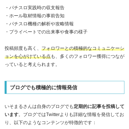
・パチスロ実践時の収支報告
・ホール取材情報の事前告知
・パチスロ機種の解析や攻略情報
・プライベートでの出来事や食事の様子
投稿頻度も高く、
フォロワーとの積極的なコミュニケーシ
ョンを心がけている点
も、多くのフォロワー獲得につなが
っていると考えられます。
ブログでも積極的に情報発信
いそまるさんは自身のブログでも
定期的に記事を投稿して
います
。ブログではTwitterよりも詳細な情報を発信してお
り、以下のようなコンテンツが特徴的です：