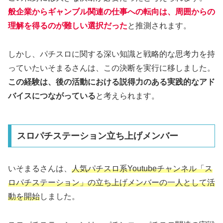
般企業からギャンブル関連の仕事への転向は、周囲からの
理解を得るのが難しい選択だった
と推測されます。
しかし、パチスロに関する深い知識と戦略的な思考力を持
っていたいそまるさんは、この決断を実行に移しました。
この経験は、後の活動における説得力のある実践的なアド
バイスにつながっている
と考えられます。
スロパチステーション立ち上げメンバー
いそまるさんは、
人気パチスロ系Youtubeチャンネル「ス
ロパチステーション」の立ち上げメンバーの一人として活
動を開始
しました。