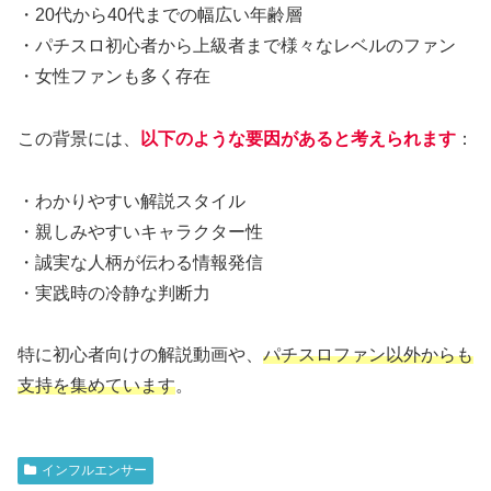
・20代から40代までの幅広い年齢層
・パチスロ初心者から上級者まで様々なレベルのファン
・女性ファンも多く存在
この背景には、
以下のような要因があると考えられます
：
・わかりやすい解説スタイル
・親しみやすいキャラクター性
・誠実な人柄が伝わる情報発信
・実践時の冷静な判断力
特に初心者向けの解説動画や、
パチスロファン以外からも
支持を集めています
。
インフルエンサー