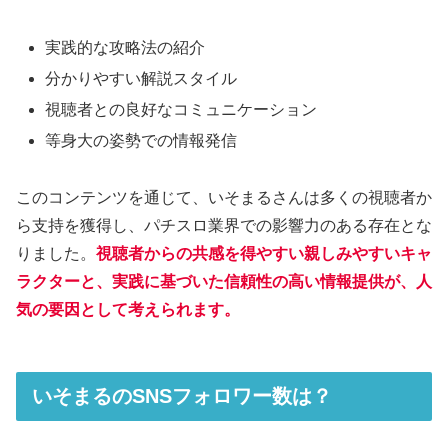
実践的な攻略法の紹介
分かりやすい解説スタイル
視聴者との良好なコミュニケーション
等身大の姿勢での情報発信
このコンテンツを通じて、いそまるさんは多くの視聴者か
ら支持を獲得し、パチスロ業界での影響力のある存在とな
りました。
視聴者からの共感を得やすい親しみやすいキャ
ラクターと、実践に基づいた信頼性の高い情報提供が、人
気の要因として考えられます。
いそまるのSNSフォロワー数は？