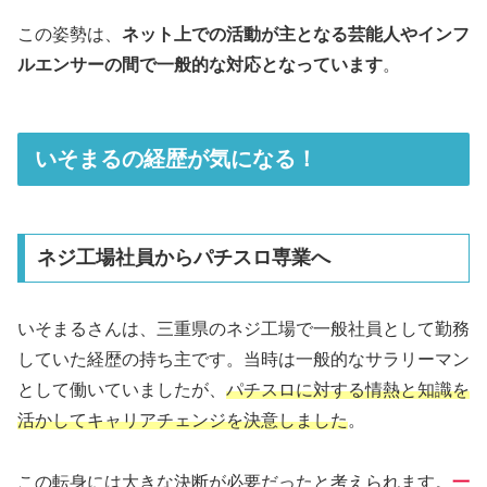
この姿勢は、
ネット上での活動が主となる芸能人やインフ
ルエンサーの間で一般的な対応となっています
。
いそまるの経歴が気になる！
ネジ工場社員からパチスロ専業へ
いそまるさんは、三重県のネジ工場で一般社員として勤務
していた経歴の持ち主です。当時は一般的なサラリーマン
として働いていましたが、
パチスロに対する情熱と知識を
活かしてキャリアチェンジを決意しました
。
この転身には大きな決断が必要だったと考えられます。
一