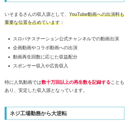
いそまるさんの収入源として、
YouTube動画への出演料も
重要な位置を占めています
：
スロパチステーション公式チャンネルでの動画出演
企画動画やコラボ動画への出演
動画再生回数に応じた収益配分
スポンサー収入や広告収入
特に人気動画では
数十万回以上の再生数を記録する
ことも
あり、安定した収入源となっています。
ネジ工場勤務から大逆転