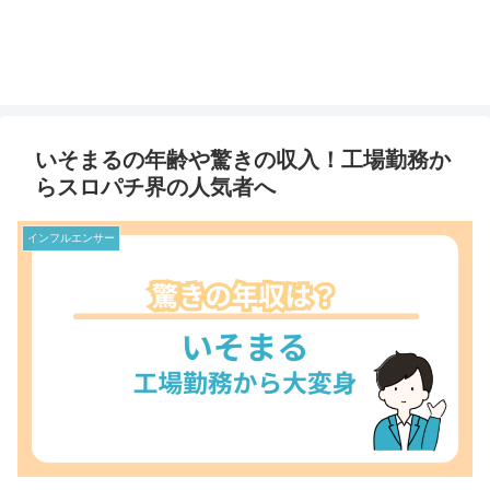
いそまるの年齢や驚きの収入！工場勤務か
らスロパチ界の人気者へ
インフルエンサー