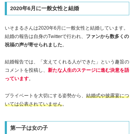
2020年6月に一般女性と結婚
いそまるさんは2020年6月に一般女性と結婚しています。
結婚の報告は自身のTwitterで行われ、
ファンから数多くの
祝福の声が寄せられました
。
結婚報告では、「支えてくれる人ができた」という趣旨の
コメントを投稿し、
新たな人生のステージに進む決意を語
っています
。
プライベートを大切にする姿勢から、
結婚式や披露宴につ
いては公表されていません
。
第一子は女の子