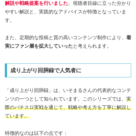
解説や戦略提案を行いました
。視聴者目線に立った分かり
やすい解説と、実践的なアドバイスが特徴となっていま
す。
また、定期的な投稿と質の高いコンテンツ制作により、
着
実にファン層を拡大していった
と考えられます。
成り上がり回胴録で人気者に
「成り上がり回胴録」は、いそまるさんの代表的なコンテ
ンツの一つとして知られています。このシリーズでは、
実
際のパチスロ実戦を通じて、戦略や考え方を丁寧に解説し
ています。
特徴的なのは以下の点です：