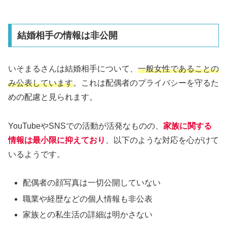
結婚相手の情報は非公開
いそまるさんは結婚相手について、
一般女性であることの
み公表しています
。これは配偶者のプライバシーを守るた
めの配慮と見られます。
YouTubeやSNSでの活動が活発なものの、
家族に関する
情報は最小限に抑えており
、以下のような対応を心がけて
いるようです。
配偶者の顔写真は一切公開していない
職業や経歴などの個人情報も非公表
家族との私生活の詳細は明かさない