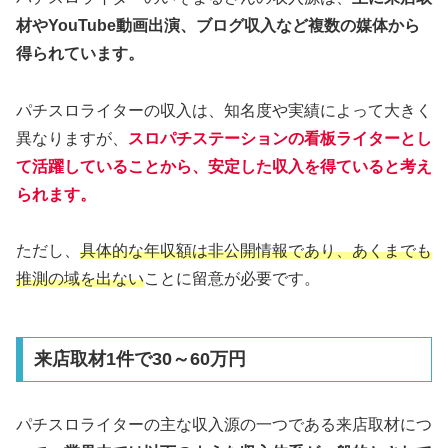
材やYouTube動画出演、ブログ収入など複数の媒体から
得られています。
パチスロライターの収入は、知名度や実績によって大きく
異なりますが、
スロパチステーションの看板ライターとし
て活躍していることから、安定した収入を得ていると考え
られます。
ただし、
具体的な年収額は非公開情報であり、あくまでも
推測の域を出ない
ことに留意が必要です。
来店取材1件で30～60万円
パチスロライターの主な収入源の一つである来店取材につ