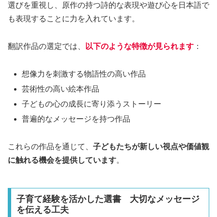
選びを重視し、原作の持つ詩的な表現や遊び心を日本語で
も表現することに力を入れています。
翻訳作品の選定では、
以下のような特徴が見られます
：
想像力を刺激する物語性の高い作品
芸術性の高い絵本作品
子どもの心の成長に寄り添うストーリー
普遍的なメッセージを持つ作品
これらの作品を通じて、
子どもたちが新しい視点や価値観
に触れる機会を提供しています
。
子育て経験を活かした選書 大切なメッセージ
を伝える工夫