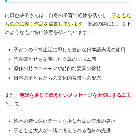
内田也哉子さんは、自身の子育て経験を活かし、
子どもた
ちの心に響く作品を選書しています
。翻訳の際には、以下
のような点に特に注意を払っています：
子どもの日常生活に即した自然な日本語表現の使用
読み聞かせを意識した文章のリズム感
原作の持つユーモアや詩的な要素の保持
日本の子どもたちの文化的背景への配慮
また、
翻訳を通じて伝えたいメッセージを大切にする工夫
として：
絵本の持つ深いテーマを損なわない表現の選択
子どもと大人が一緒に考えられる題材の提供