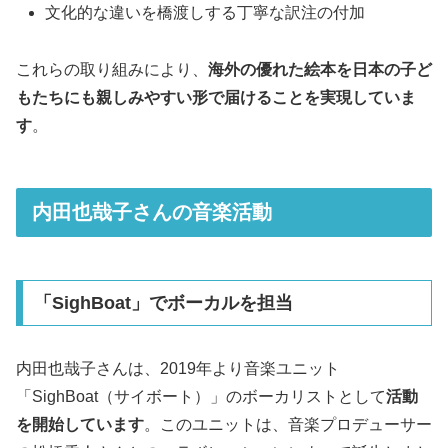
文化的な違いを橋渡しする丁寧な訳注の付加
これらの取り組みにより、
海外の優れた絵本を日本の子ど
もたちにも親しみやすい形で届けることを実現していま
す
。
内田也哉子さんの音楽活動
「SighBoat」でボーカルを担当
内田也哉子さんは、2019年より音楽ユニット
「SighBoat（サイボート）」のボーカリストとして
活動
を開始しています
。このユニットは、音楽プロデューサー