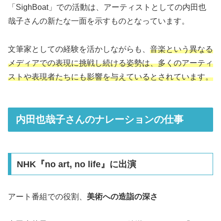
「SighBoat」での活動は、アーティストとしての内田也
哉子さんの新たな一面を示すものとなっています。
文筆家としての経験を活かしながらも、
音楽という異なる
メディアでの表現に挑戦し続ける姿勢は、多くのアーティ
ストや表現者たちにも影響を与えているとされています。
内田也哉子さんのナレーションの仕事
NHK『no art, no life』に出演
アート番組での役割、
美術への造詣の深さ