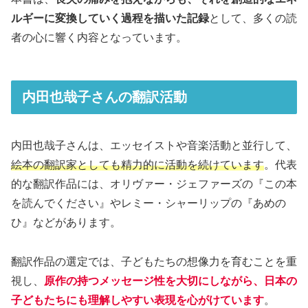
ルギーに変換していく過程を描いた記録
として、多くの読
者の心に響く内容となっています。
内田也哉子さんの翻訳活動
内田也哉子さんは、エッセイストや音楽活動と並行して、
絵本の翻訳家としても精力的に活動を続けています
。代表
的な翻訳作品には、オリヴァー・ジェファーズの『この本
を読んでください』やレミー・シャーリップの『あめの
ひ』などがあります。
翻訳作品の選定では、子どもたちの想像力を育むことを重
視し、
原作の持つメッセージ性を大切にしながら、日本の
子どもたちにも理解しやすい表現を心がけています
。