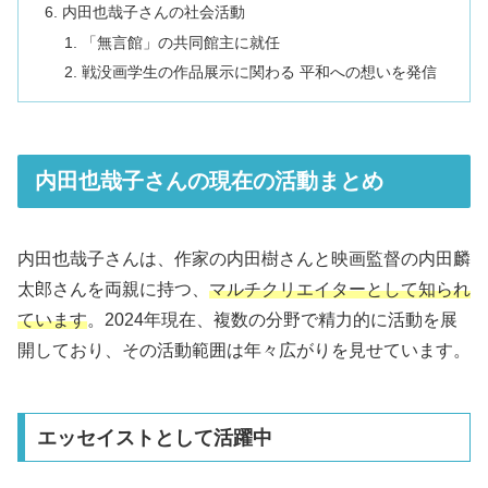
内田也哉子さんの社会活動
「無言館」の共同館主に就任
戦没画学生の作品展示に関わる 平和への想いを発信
内田也哉子さんの現在の活動まとめ
内田也哉子さんは、作家の内田樹さんと映画監督の内田麟
太郎さんを両親に持つ、
マルチクリエイターとして知られ
ています
。2024年現在、複数の分野で精力的に活動を展
開しており、その活動範囲は年々広がりを見せています。
エッセイストとして活躍中