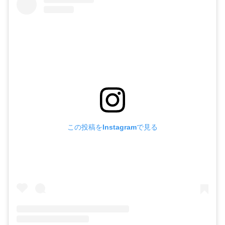
この投稿をInstagramで見る