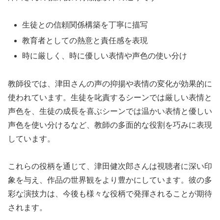
生徒との信頼関係構築を丁寧に描写
教育者としての熱意と責任感を表現
時に厳しく、時に優しい表情や声色の使い分け
教師役では、津田さんの声の抑揚や表情の変化が効果的に
使われています。生徒を叱責するシーンでは厳しい表情と
声色を、生徒の成長を喜ぶシーンでは温かい表情と優しい
声色を使い分けるなど、教師の多面的な役割を巧みに表現
しています。
これらの役柄を通じて、津田健次郎さんは視聴者に深い印
象を与え、作品の世界観をより豊かにしています。彼の多
彩な演技力は、今後も様々な役柄で発揮されることが期待
されます。