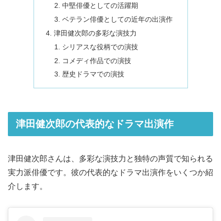
中堅俳優としての活躍期
ベテラン俳優としての近年の出演作
津田健次郎の多彩な演技力
シリアスな役柄での演技
コメディ作品での演技
歴史ドラマでの演技
津田健次郎の代表的なドラマ出演作
津田健次郎さんは、多彩な演技力と独特の声質で知られる
実力派俳優です。彼の代表的なドラマ出演作をいくつか紹
介します。