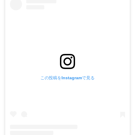
この投稿をInstagramで見る