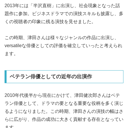
2013年には「半沢直樹」に出演し、社会現象となった話
題作に参加。ビジネスドラマでの演技スキルも披露し、多
くの視聴者の印象に残る演技を見せました。
この時期、津田さんは様々なジャンルの作品に出演し、
versatileな俳優としての評価を確立していったと考えられ
ます。
ベテラン俳優としての近年の出演作
2010年代後半から現在にかけて、津田健次郎さんはベテ
ラン俳優として、ドラマの要となる重要な役柄を多く演じ
るようになりました。この時期、津田さんの演技の幅はさ
らに広がり、作品の成功に大きく貢献する存在となってい
ます。