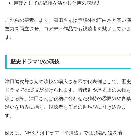
声優としての経験を活かした声の表現力
これらの要素により、津田さんは予想外の面白さと高い演
技力を両立させ、コメディ作品でも視聴者を魅了していま
す。
歴史ドラマでの演技
津田健次郎さんの演技の幅広さを示す代表例として、歴史
ドラマでの演技が挙げられます。時代劇や歴史上の人物を
演じる際、津田さんは役柄に合わせた独特の雰囲気や言葉
遣いを巧みに操り、視聴者を作品の世界観に引き込みま
す。
例えば、NHK大河ドラマ「平清盛」では源義朝役を演