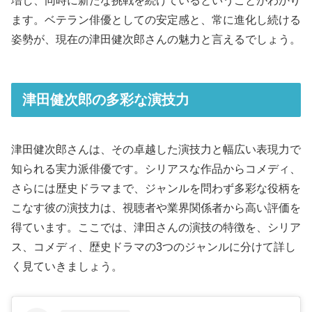
増し、同時に新たな挑戦を続けているということがわかり
ます。ベテラン俳優としての安定感と、常に進化し続ける
姿勢が、現在の津田健次郎さんの魅力と言えるでしょう。
津田健次郎の多彩な演技力
津田健次郎さんは、その卓越した演技力と幅広い表現力で
知られる実力派俳優です。シリアスな作品からコメディ、
さらには歴史ドラマまで、ジャンルを問わず多彩な役柄を
こなす彼の演技力は、視聴者や業界関係者から高い評価を
得ています。ここでは、津田さんの演技の特徴を、シリア
ス、コメディ、歴史ドラマの3つのジャンルに分けて詳し
く見ていきましょう。