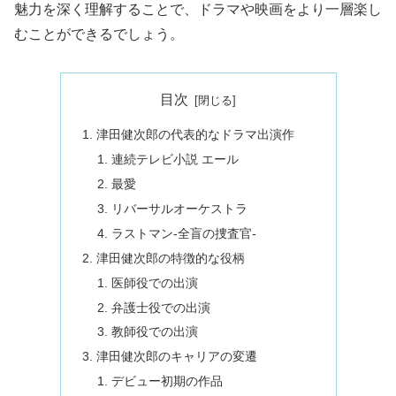
魅力を深く理解することで、ドラマや映画をより一層楽し
むことができるでしょう。
目次
津田健次郎の代表的なドラマ出演作
連続テレビ小説 エール
最愛
リバーサルオーケストラ
ラストマン-全盲の捜査官-
津田健次郎の特徴的な役柄
医師役での出演
弁護士役での出演
教師役での出演
津田健次郎のキャリアの変遷
デビュー初期の作品