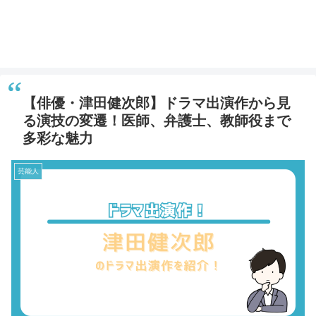
【俳優・津田健次郎】ドラマ出演作から見
る演技の変遷！医師、弁護士、教師役まで
多彩な魅力
芸能人