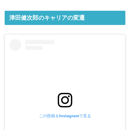
津田健次郎のキャリアの変遷
この投稿をInstagramで見る