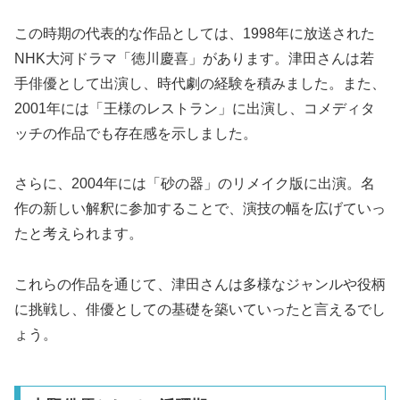
この時期の代表的な作品としては、1998年に放送された
NHK大河ドラマ「徳川慶喜」があります。津田さんは若
手俳優として出演し、時代劇の経験を積みました。また、
2001年には「王様のレストラン」に出演し、コメディタ
ッチの作品でも存在感を示しました。
さらに、2004年には「砂の器」のリメイク版に出演。名
作の新しい解釈に参加することで、演技の幅を広げていっ
たと考えられます。
これらの作品を通じて、津田さんは多様なジャンルや役柄
に挑戦し、俳優としての基礎を築いていったと言えるでし
ょう。