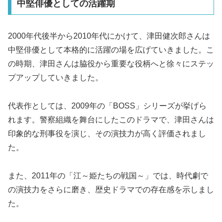
中堅俳優としての活躍期
2000年代後半から2010年代にかけて、津田健次郎さんは
中堅俳優として本格的に活躍の場を広げていきました。こ
の時期、津田さんは脇役から重要な役柄へと徐々にステッ
プアップしていきました。
代表作としては、2009年の「BOSS」シリーズが挙げら
れます。警察組織を舞台にしたこのドラマで、津田さんは
印象的な刑事役を演じ、その演技力が高く評価されまし
た。
また、2011年の「江～姫たちの戦国～」では、時代劇で
の演技力をさらに磨き、歴史ドラマでの存在感を示しまし
た。