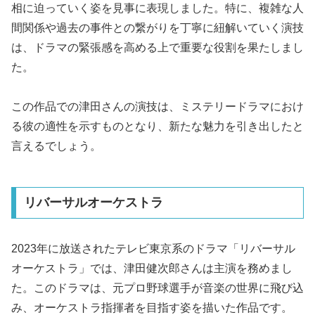
相に迫っていく姿を見事に表現しました。特に、複雑な人
間関係や過去の事件との繋がりを丁寧に紐解いていく演技
は、ドラマの緊張感を高める上で重要な役割を果たしまし
た。
この作品での津田さんの演技は、ミステリードラマにおけ
る彼の適性を示すものとなり、新たな魅力を引き出したと
言えるでしょう。
リバーサルオーケストラ
2023年に放送されたテレビ東京系のドラマ「リバーサル
オーケストラ」では、津田健次郎さんは主演を務めまし
た。このドラマは、元プロ野球選手が音楽の世界に飛び込
み、オーケストラ指揮者を目指す姿を描いた作品です。