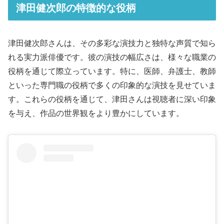
津田健次郎の特徴的な役柄
津田健次郎さんは、その多彩な演技力と独特な声質で知ら
れる実力派俳優です。彼の演技の幅広さは、様々な職業の
役柄を通じて際立っています。特に、医師、弁護士、教師
といった専門職の役柄で多くの印象的な演技を見せていま
す。これらの役柄を通じて、津田さんは視聴者に深い印象
を与え、作品の世界観をより豊かにしています。