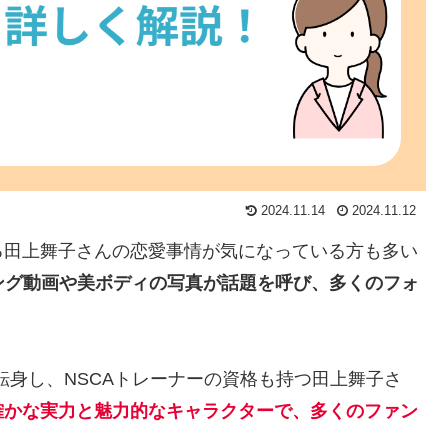
2024.11.14
2024.11.12
る田上舞子さんの恋愛事情が気になっている方も多い
ング動画や美ボディの写真が話題を呼び、多くのフォ
転身し、NSCAトレーナーの資格も持つ田上舞子さ
確かな実力と魅力的なキャラクターで、多くのファン