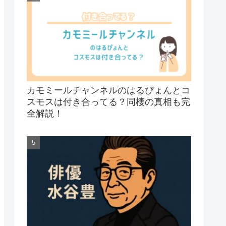
カモミールチャンネルのはるぴょんとコ
スモスは付き合ってる？同棲の真相も完
全解説！