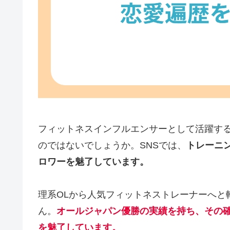
フィットネスインフルエンサーとして活躍す
のではないでしょうか。SNSでは、
トレーニ
ロワーを魅了しています。
理系OLから人気フィットネストレーナーへと
ん。
オールジャパン優勝の実績を持ち、その
を魅了しています。