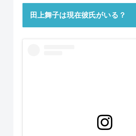
田上舞子は現在彼氏がいる？