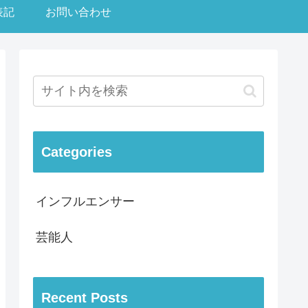
表記
お問い合わせ
Categories
インフルエンサー
芸能人
Recent Posts