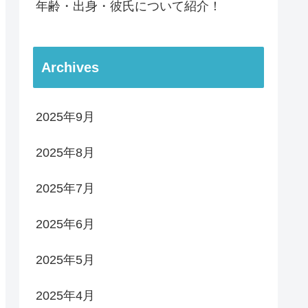
年齢・出身・彼氏について紹介！
Archives
2025年9月
2025年8月
2025年7月
2025年6月
2025年5月
2025年4月