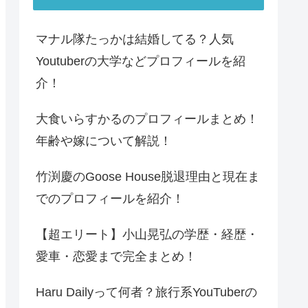
マナル隊たっかは結婚してる？人気
Youtuberの大学などプロフィールを紹
介！
大食いらすかるのプロフィールまとめ！
年齢や嫁について解説！
竹渕慶のGoose House脱退理由と現在ま
でのプロフィールを紹介！
【超エリート】小山晃弘の学歴・経歴・
愛車・恋愛まで完全まとめ！
Haru Dailyって何者？旅行系YouTuberの