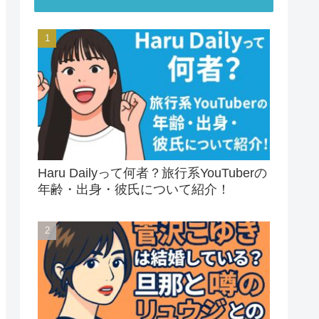
Haru Dailyって何者？旅行系YouTuberの
年齢・出身・彼氏について紹介！