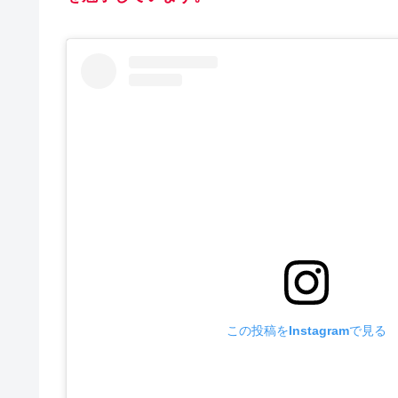
この投稿をInstagramで見る