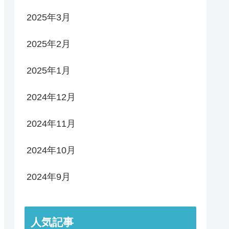
2025年3月
2025年2月
2025年1月
2024年12月
2024年11月
2024年10月
2024年9月
人気記事