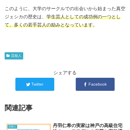
このように、大学のサークルでの出会いから始まった真空
ジェシカの歴史は、
学生芸人としての成功例の一つとし
て、多くの若手芸人の励みとなっています
。
芸能人
シェアする
Twitter
Facebook
関連記事
丹羽仁希の実家は神戸の高級住宅
芸能人