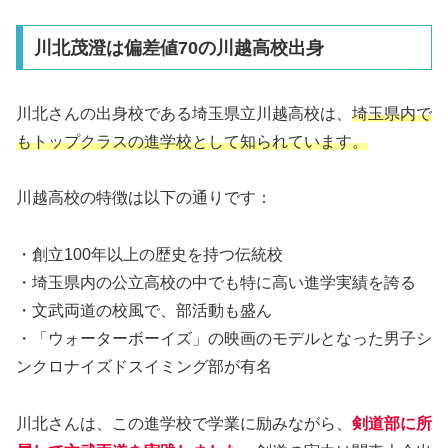
川北茂澄は偏差値70の川越高校出身
川北さんの出身校である埼玉県立川越高校は、
埼玉県内で
もトップクラスの進学校として知られています。
川越高校の特徴は以下の通りです：
・創立100年以上の歴史を持つ伝統校
・埼玉県内の公立高校の中でも特に高い進学実績を誇る
・文武両道の校風で、部活動も盛ん
・「ウォーターボーイズ」の映画のモデルとなった男子シ
ンクロナイズドスイミング部が有名
川北さんは、この進学校で学業に励みながら、
剣道部に所