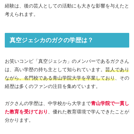
経験は、後の芸人としての活動にも大きな影響を与えたと
考えられます。
真空ジェシカのガクの学歴は？
お笑いコンビ「真空ジェシカ」のメンバーであるガクさん
は、高い学歴の持ち主として知られています。
芸人であり
ながら、名門校である青山学院大学を卒業しており
、その
経歴は多くのファンの注目を集めています。
ガクさんの学歴は、中学校から大学まで
青山学院で一貫し
た教育を受けており
、優れた教育環境で学んできたことが
分かります。