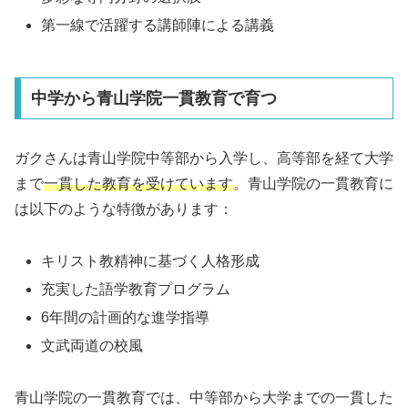
第一線で活躍する講師陣による講義
中学から青山学院一貫教育で育つ
ガクさんは青山学院中等部から入学し、高等部を経て大学
まで
一貫した教育を受けています
。青山学院の一貫教育に
は以下のような特徴があります：
キリスト教精神に基づく人格形成
充実した語学教育プログラム
6年間の計画的な進学指導
文武両道の校風
青山学院の一貫教育では、中等部から大学までの一貫した