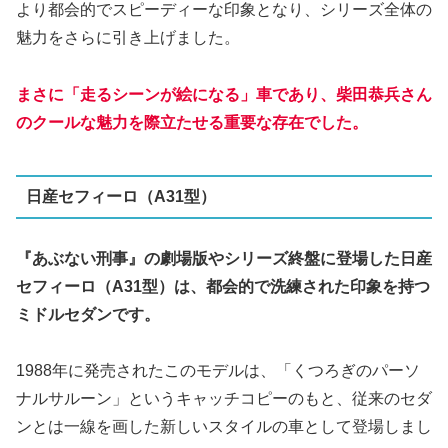
より都会的でスピーディーな印象となり、シリーズ全体の
魅力をさらに引き上げました。
まさに「走るシーンが絵になる」車であり、柴田恭兵さん
のクールな魅力を際立たせる重要な存在でした。
日産セフィーロ（A31型）
『あぶない刑事』の劇場版やシリーズ終盤に登場した日産
セフィーロ（A31型）は、都会的で洗練された印象を持つ
ミドルセダンです。
1988年に発売されたこのモデルは、「くつろぎのパーソ
ナルサルーン」というキャッチコピーのもと、従来のセダ
ンとは一線を画した新しいスタイルの車として登場しまし