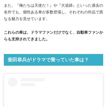
また、『俺たちは天使だ！』や『大追跡』といった過去の
名作でも、個性ある車が多数登場し、それぞれの作品で異
なる魅力を見せています。
これらの車は、ドラマファンだけでなく、自動車ファンか
らも支持されてきました。
柴田恭兵がドラマで乗っていた車は？