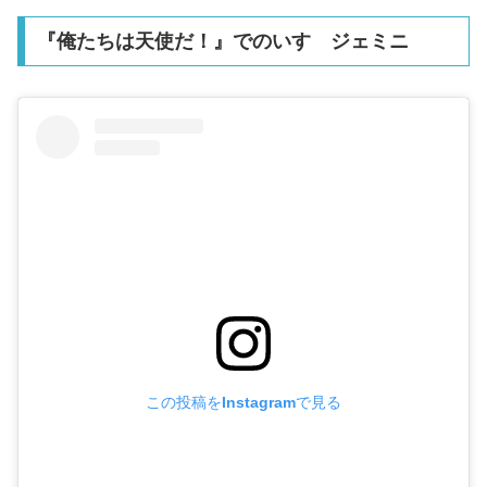
『俺たちは天使だ！』でのいすゞジェミニ
この投稿をInstagramで見る