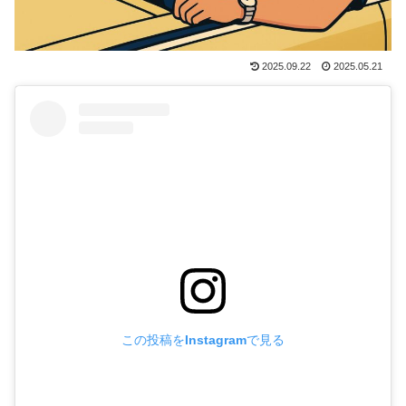
2025.09.22
2025.05.21
この投稿をInstagramで見る