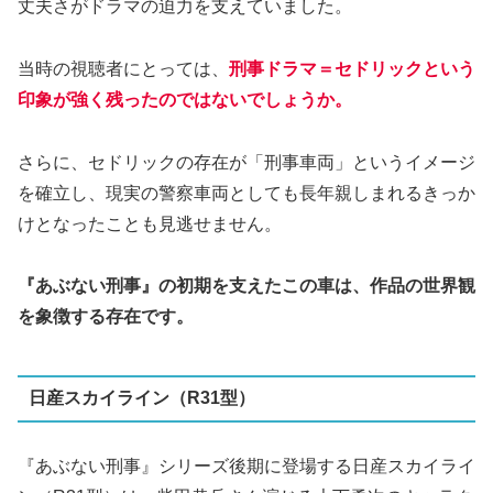
丈夫さがドラマの迫力を支えていました。
当時の視聴者にとっては、
刑事ドラマ＝セドリックという
印象が強く残ったのではないでしょうか。
さらに、セドリックの存在が「刑事車両」というイメージ
を確立し、現実の警察車両としても長年親しまれるきっか
けとなったことも見逃せません。
『あぶない刑事』の初期を支えたこの車は、作品の世界観
を象徴する存在です。
日産スカイライン（R31型）
『あぶない刑事』シリーズ後期に登場する日産スカイライ