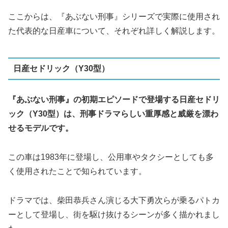
ここからは、『あぶない刑事』シリーズで実際に使用され
た代表的な日産車について、それぞれ詳しく解説します。
日産セドリック（Y30型）
『あぶない刑事』の初期エピソードで登場する日産セドリ
ック（Y30型）は、刑事ドラマらしい重厚感と威厳を漂わ
せるモデルです。
この車は1983年に登場し、公用車やタクシーとしても多
く使用されたことで知られています。
ドラマでは、柴田恭兵さん演じる大下勇次らが乗るパトカ
ーとして登場し、街を駆け抜けるシーンが多く描かれまし