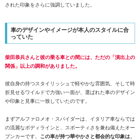
された印象をさらに強調していました。
車のデザインやイメージが本人のスタイルに合
っていた
柴田恭兵さんと彼の乗る車との間には、ただの「演出上の
関係」以上の調和がありました。
彼自身の持つスタイリッシュで軽やかな雰囲気、そして時
折見せるワイルドで力強い一面が、選ばれた車のデザイン
や印象と見事に一致していたのです。
まずアルファロメオ・スパイダーは、イタリア車ならでは
の流麗なボディラインと、スポーティさを兼ね備えたオー
プンカーです。
この車が持つ華やかさと都会的な印象は、