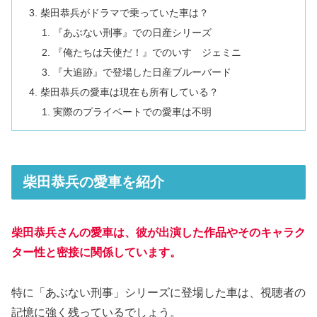
柴田恭兵がドラマで乗っていた車は？
『あぶない刑事』での日産シリーズ
『俺たちは天使だ！』でのいすゞジェミニ
『大追跡』で登場した日産ブルーバード
柴田恭兵の愛車は現在も所有している？
実際のプライベートでの愛車は不明
柴田恭兵の愛車を紹介
柴田恭兵さんの愛車は、彼が出演した作品やそのキャラク
ター性と密接に関係しています。
特に「あぶない刑事」シリーズに登場した車は、視聴者の
記憶に強く残っているでしょう。