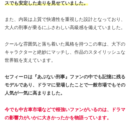
スでも安定した走りを見せていました。
また、内装は上質で快適性を重視した設計となっており、
大人の刑事が乗るにふさわしい高級感を備えていました。
クールな雰囲気と落ち着いた風格を持つこの車は、大下の
キャラクターと絶妙にマッチし、作品のスタイリッシュな
世界観を支えています。
セフィーロは『あぶない刑事』ファンの中でも記憶に残る
モデルであり、ドラマに登場したことで一般市場でもその
人気が一気に高まりました。
今でも中古車市場などで根強いファンがいるのは、ドラマ
の影響力がいかに大きかったかを物語っています。