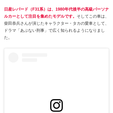
日産レパード（F31系）は、1980年代後半の高級パーソナ
ルカーとして注目を集めたモデルです。
そしてこの車は、
柴田恭兵さんが演じたキャラクター・タカの愛車として、
ドラマ「あぶない刑事」で広く知られるようになりまし
た。