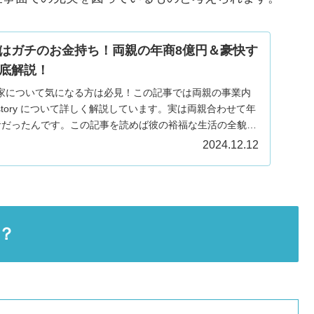
はガチのお金持ち！両親の年商8億円＆豪快す
底解説！
家について気になる方は必見！この記事では両親の事業内
tory について詳しく解説しています。実は両親合わせて年
者だったんです。この記事を読めば彼の裕福な生活の全貌が
2024.12.12
？