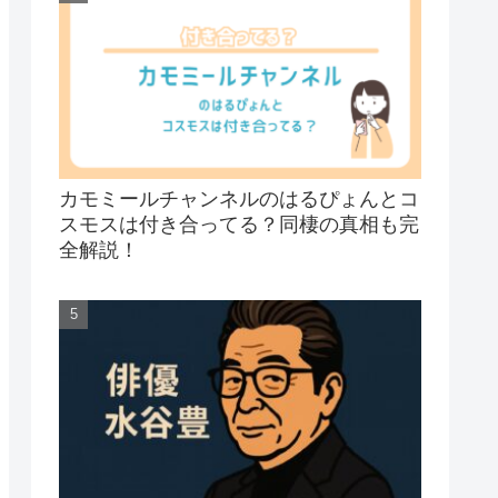
カモミールチャンネルのはるぴょんとコ
スモスは付き合ってる？同棲の真相も完
全解説！