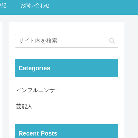
表記
お問い合わせ
Categories
インフルエンサー
芸能人
Recent Posts