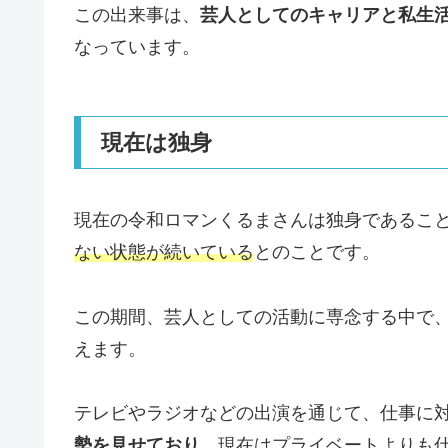
この出来事は、
芸人としてのキャリアと私生
なっています。
現在は独身
現在の令和ロマンくるまさんは独身であるこ
ない状態が続いている
とのことです。
この期間、芸人としての活動に専念する中で
えます。
テレビやラジオなどの出演を通じて、仕事に
勢を見せており
、現在はプライベートよりも