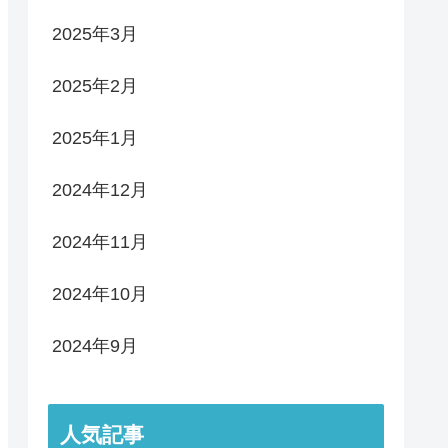
2025年3月
2025年2月
2025年1月
2024年12月
2024年11月
2024年10月
2024年9月
人気記事