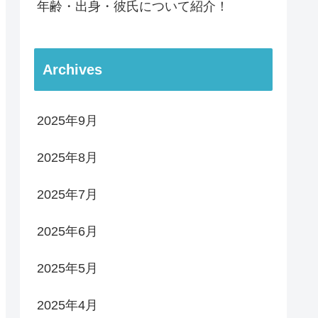
年齢・出身・彼氏について紹介！
Archives
2025年9月
2025年8月
2025年7月
2025年6月
2025年5月
2025年4月