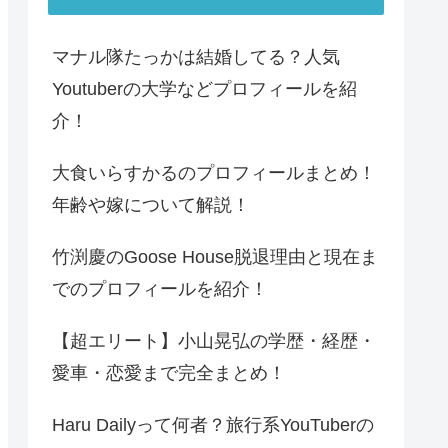
マナル隊たっかは結婚してる？人気
Youtuberの大学などプロフィールを紹
介！
大食いらすかるのプロフィールまとめ！
年齢や嫁について解説！
竹渕慶のGoose House脱退理由と現在ま
でのプロフィールを紹介！
【超エリート】小山晃弘の学歴・経歴・
愛車・恋愛まで完全まとめ！
Haru Dailyって何者？旅行系YouTuberの