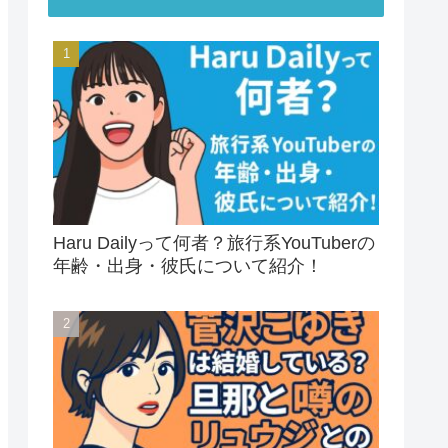
Haru Dailyって何者？旅行系YouTuberの
年齢・出身・彼氏について紹介！