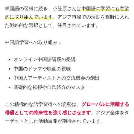
韓国語の習得に続き、小笠原さんは
中国語の学習にも意欲
的に取り組んでいます
。アジア市場での活動を視野に入れ
た戦略的な選択として、注目されています。
中国語学習への取り組み：
オンライン中国語講座の受講
中国のドラマや映画の視聴
中国人アーティストとの交流機会の創出
基礎的な挨拶や自己紹介のマスター
この積極的な語学習得への姿勢は、
グローバルに活躍する
俳優としての将来性を強く感じさせます
。アジア全体をタ
ーゲットとした活動展開が期待されています。