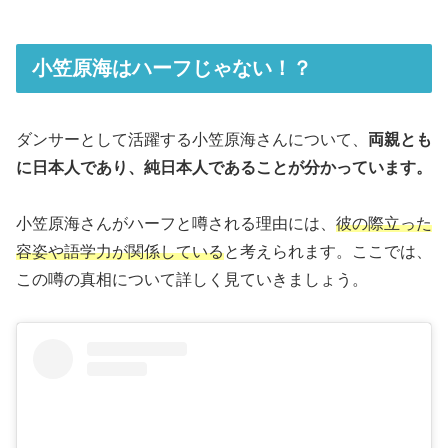
小笠原海はハーフじゃない！？
ダンサーとして活躍する小笠原海さんについて、
両親とも
に日本人であり、純日本人であることが分かっています。
小笠原海さんがハーフと噂される理由には、
彼の際立った
容姿や語学力が関係している
と考えられます。ここでは、
この噂の真相について詳しく見ていきましょう。