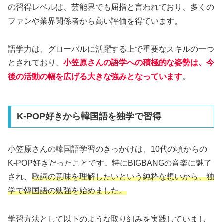
の習得レベルは、芸能界でも屈指と言われており、多くの
ファンや業界関係者から高い評価を得ています。
語学力は、グローバルに活躍する上で重要なスキルの一つ
とされており、
小笠原さんの語学への積極的な姿勢は、今
後の活動の幅を広げる大きな強みとなっています
。
K-POP好きから韓国語を独学で習得
小笠原さんの韓国語学習のきっかけは、10代の頃からの
K-POP好きだったことです。特にBIGBANGの音楽に魅了
され、
歌詞の意味を理解したいという純粋な想いから、独
学で韓国語の勉強を始めました。
学習方法として以下のような取り組みを実践していまし