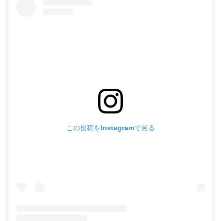
この投稿をInstagramで見る