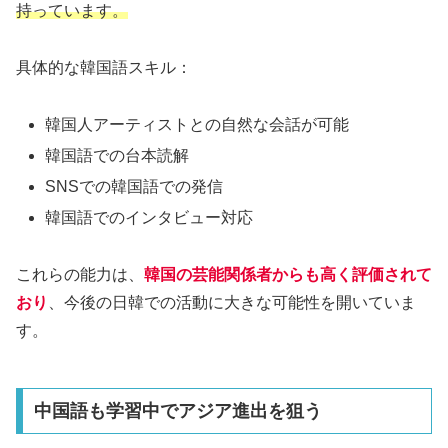
持っています。
具体的な韓国語スキル：
韓国人アーティストとの自然な会話が可能
韓国語での台本読解
SNSでの韓国語での発信
韓国語でのインタビュー対応
これらの能力は、
韓国の芸能関係者からも高く評価されて
おり
、今後の日韓での活動に大きな可能性を開いていま
す。
中国語も学習中でアジア進出を狙う