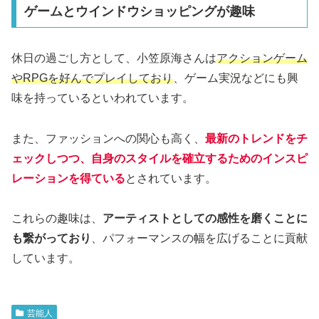
ゲームとウインドウショッピングが趣味
休日の過ごし方として、小笠原海さんは
アクションゲーム
やRPGを好んでプレイしており
、ゲーム実況などにも興
味を持っているといわれています。
また、ファッションへの関心も高く、
最新のトレンドをチ
ェックしつつ、自身のスタイルを確立するためのインスピ
レーションを得ている
とされています。
これらの趣味は、
アーティストとしての感性を磨くことに
も繋がっており
、パフォーマンスの幅を広げることに貢献
しています。
芸能人