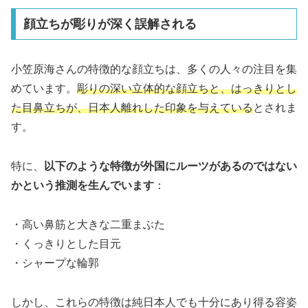
顔立ちが彫りが深く誤解される
小笠原海さんの特徴的な顔立ちは、多くの人々の注目を集
めています。
彫りの深い立体的な顔立ちと、はっきりとし
た目鼻立ちが、日本人離れした印象を与えている
とされま
す。
特に、
以下のような特徴が外国にルーツがあるのではない
かという推測を生んでいます
：
・高い鼻筋と大きな二重まぶた
・くっきりとした目元
・シャープな輪郭
しかし、これらの特徴は純日本人でも十分にあり得る容姿