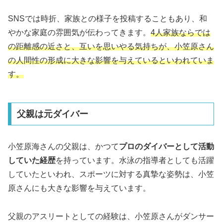
SNSでは時折、家族との様子を投稿することもあり、和
やかな家庭の雰囲気が伝わってきます。
4人家族ならでは
の距離感の近さと、互いを思いやる気持ちが、小笠原さん
の人間性の形成に大きな影響を与えているといわれていま
す。
父親は元ダイバー
小笠原海さんの父親は、かつて
プロのダイバーとして活動
していた経歴
を持っています。水泳の指導者としても活躍
していたといわれ、スポーツに対する真摯な姿勢は、小笠
原さんにも大きな影響を与えています。
父親のアスリートとしての経験は、小笠原さんがダンサー