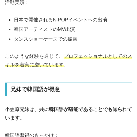
活動実績：
日本で開催されるK-POPイベントへの出演
韓国アーティストのMV出演
ダンスショーケースでの披露
このような経験を通じて、
プロフェッショナルとしてのス
キルを着実に磨いています
。
兄妹で韓国語が得意
小笠原兄妹は、
共に韓国語が堪能であることでも知られて
います。
韓国語習得のきっかけ：