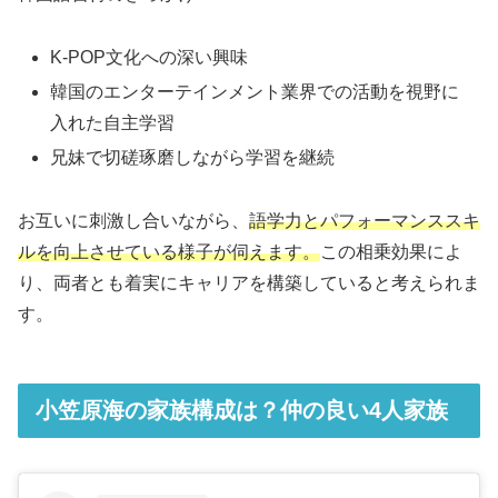
K-POP文化への深い興味
韓国のエンターテインメント業界での活動を視野に
入れた自主学習
兄妹で切磋琢磨しながら学習を継続
お互いに刺激し合いながら、
語学力とパフォーマンススキ
ルを向上させている様子が伺えます。
この相乗効果によ
り、両者とも着実にキャリアを構築していると考えられま
す。
小笠原海の家族構成は？仲の良い4人家族