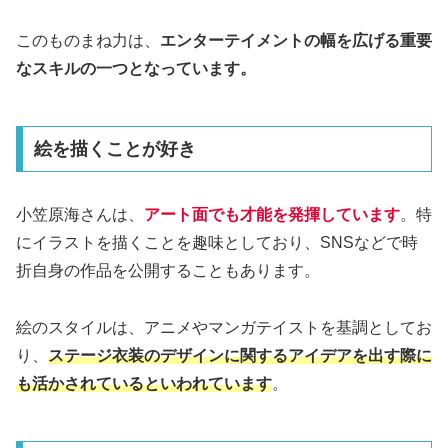
このものまね力は、
エンターテイメントの幅を広げる重要
なスキルの一つとなっています。
絵を描くことが好き
小笠原海さんは、
アート面でも才能を発揮しています
。特
にイラストを描くことを趣味としており、SNSなどで時
折自身の作品を公開することもあります。
絵のスタイルは、アニメやマンガテイストを基調としてお
り、
ステージ衣装のデザインに関するアイデアを出す際に
も活かされているといわれています
。