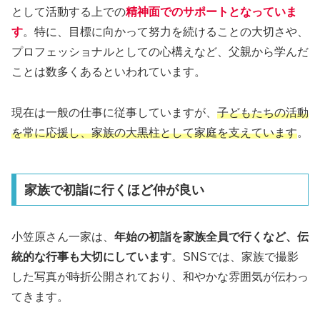
として活動する上での
精神面でのサポートとなっていま
す
。特に、目標に向かって努力を続けることの大切さや、
プロフェッショナルとしての心構えなど、父親から学んだ
ことは数多くあるといわれています。
現在は一般の仕事に従事していますが、
子どもたちの活動
を常に応援し、家族の大黒柱として家庭を支えています
。
家族で初詣に行くほど仲が良い
小笠原さん一家は、
年始の初詣を家族全員で行くなど、伝
統的な行事も大切にしています
。SNSでは、家族で撮影
した写真が時折公開されており、和やかな雰囲気が伝わっ
てきます。