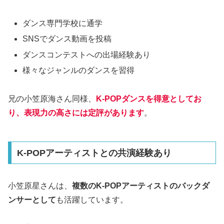
ダンス専門学校に通学
SNSでダンス動画を投稿
ダンスコンテストへの出場経験あり
様々なジャンルのダンスを習得
兄の小笠原海さん同様、
K-POPダンスを得意としてお
り、表現力の高さには定評があります
。
K-POPアーティストとの共演経験あり
小笠原星さんは、
複数のK-POPアーティストのバックダ
ンサーとして
も活躍しています。