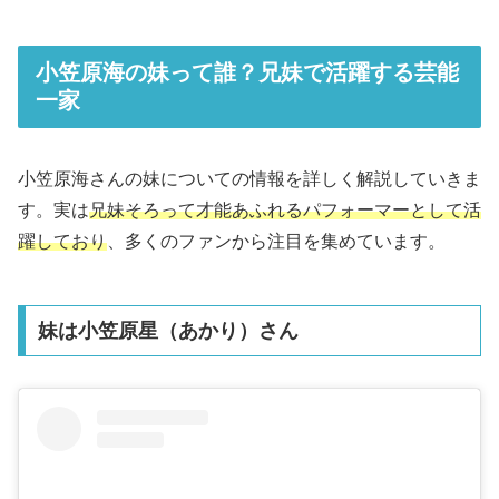
小笠原海の妹って誰？兄妹で活躍する芸能
一家
小笠原海さんの妹についての情報を詳しく解説していきま
す。実は
兄妹そろって才能あふれるパフォーマーとして活
躍しており
、多くのファンから注目を集めています。
妹は小笠原星（あかり）さん