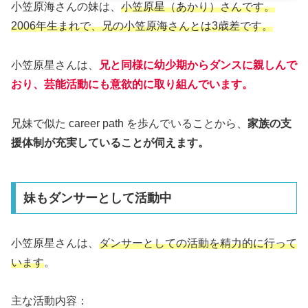
小笠原海さんの妹は、
小笠原星（あかり）さんです。
2006年生まれで、兄の小笠原海さんとは3歳差です。
小笠原星さんは、
兄と同様に幼少期からダンスに親しんで
おり、芸能活動にも意欲的に取り組んでいます。
兄妹で似た career path を歩んでいることから、
家族の支
援体制が充実していることが伺えます。
妹もダンサーとして活動中
小笠原星さんは、
ダンサーとしての活動を精力的に行って
います
。
主な活動内容：