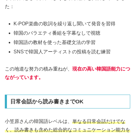
た：
K-POP楽曲の歌詞を繰り返し聞いて発音を習得
韓国のバラエティ番組を字幕なしで視聴
韓国語の教材を使った基礎文法の学習
SNSで韓国人アーティストの投稿を読む練習
この地道な努力の積み重ねが、
現在の高い韓国語能力につ
ながっています。
日常会話から読み書きまでOK
小笠原さんの韓国語レベルは、
単なる日常会話だけでな
く、読み書きも含めた総合的なコミュニケーション能力を