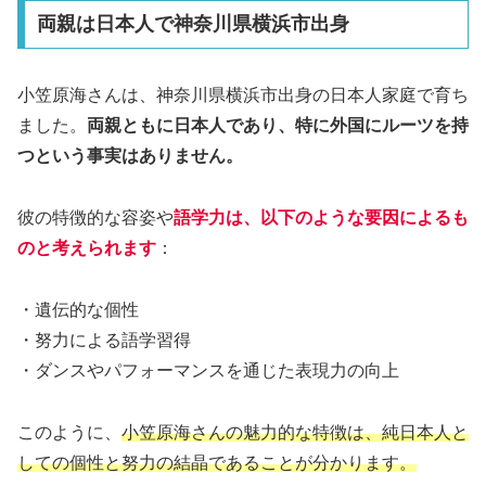
両親は日本人で神奈川県横浜市出身
小笠原海さんは、神奈川県横浜市出身の日本人家庭で育ち
ました。
両親ともに日本人であり、特に外国にルーツを持
つという事実はありません。
彼の特徴的な容姿や
語学力は、以下のような要因によるも
のと考えられます
：
・遺伝的な個性
・努力による語学習得
・ダンスやパフォーマンスを通じた表現力の向上
このように、
小笠原海さんの魅力的な特徴は、純日本人と
しての個性と努力の結晶であることが分かります。