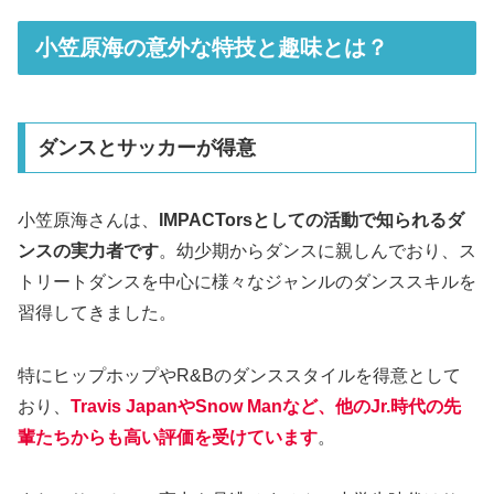
小笠原海の意外な特技と趣味とは？
ダンスとサッカーが得意
小笠原海さんは、
IMPACTorsとしての活動で知られるダ
ンスの実力者です
。幼少期からダンスに親しんでおり、ス
トリートダンスを中心に様々なジャンルのダンススキルを
習得してきました。
特にヒップホップやR&Bのダンススタイルを得意として
おり、
Travis JapanやSnow Manなど、他のJr.時代の先
輩たちからも高い評価を受けています
。