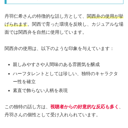
丹羽仁希さんの特徴的な話し方として、
関西弁の使用が挙
げられます
。関西で育った環境を反映し、カジュアルな場
面では関西弁を自然に使用しています。
関西弁の使用は、以下のような印象を与えています：
親しみやすさや人間味のある雰囲気を醸成
ハーフタレントとしては珍しい、独特のキャラクタ
ー性を確立
素直で飾らない人柄を表現
この独特の話し方は、
視聴者からの好意的な反応も多く
、
丹羽さんの個性として受け入れられています。