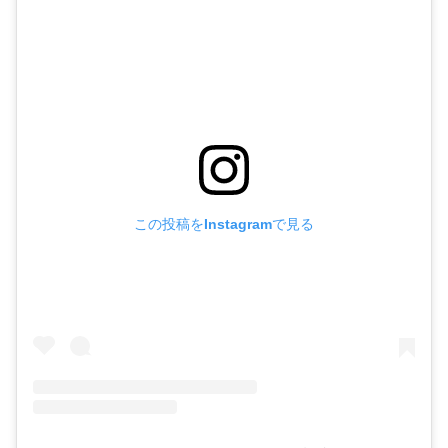
この投稿をInstagramで見る