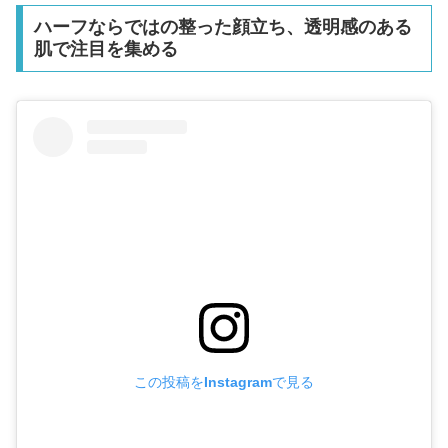
ハーフならではの整った顔立ち、透明感のある
肌で注目を集める
この投稿をInstagramで見る