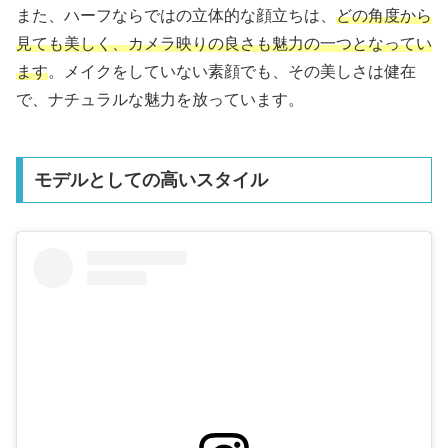
また、ハーフならではの立体的な顔立ちは、
どの角度から
見ても美しく、カメラ映りの良さも魅力の一つとなってい
ます
。メイクをしていない素顔でも、その美しさは健在
で、ナチュラルな魅力を放っています。
モデルとしての高いスタイル