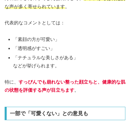
な声が多く寄せられています
。
代表的なコメントとしては：
「素顔の方が可愛い」
「透明感がすごい」
「ナチュラルな美しさがある」
などが挙げられます。
特に、
すっぴんでも崩れない整った顔立ちと、健康的な肌
の状態を評価する声が目立ちます
。
一部で「可愛くない」との意見も