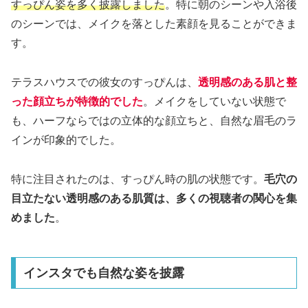
すっぴん姿を多く披露しました
。特に朝のシーンや入浴後
のシーンでは、メイクを落とした素顔を見ることができま
す。
テラスハウスでの彼女のすっぴんは、
透明感のある肌と整
った顔立ちが特徴的でした
。メイクをしていない状態で
も、ハーフならではの立体的な顔立ちと、自然な眉毛のラ
インが印象的でした。
特に注目されたのは、すっぴん時の肌の状態です。
毛穴の
目立たない透明感のある肌質は、多くの視聴者の関心を集
めました
。
インスタでも自然な姿を披露