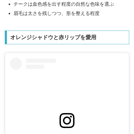
チークは血色感を出す程度の自然な色味を選ぶ
眉毛は太さを残しつつ、形を整える程度
オレンジシャドウと赤リップを愛用