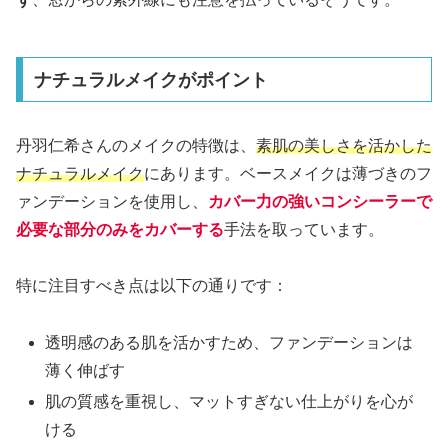
ナチュラルメイクがポイント
丹羽仁希さんのメイクの特徴は、
素肌の美しさを活かした
ナチュラルメイク
にあります。ベースメイクは薄づきのフ
ァンデーションを使用し、
カバー力の強いコンシーラーで
必要な部分のみをカバーする
手法を取っています。
特に注目すべき点は以下の通りです：
透明感のある肌を活かすため、ファンデーションは
薄く伸ばす
肌の質感を重視し、マットすぎない仕上がりを心が
ける