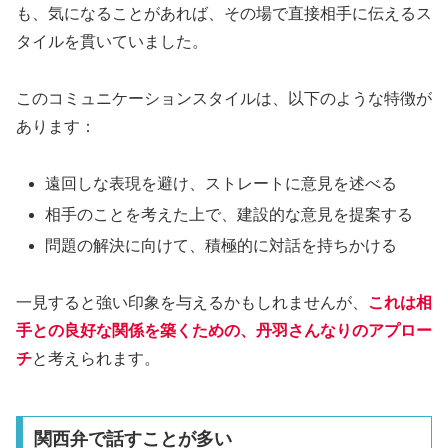
も、気になることがあれば、その場で直接相手に伝えるス
タイルを貫いていました。
このコミュニケーションスタイルは、以下のような特徴が
あります：
遠回しな表現を避け、ストレートに意見を述べる
相手のことを考えた上で、建設的な意見を提案する
問題の解決に向けて、積極的に対話を持ちかける
一見すると強い印象を与えるかもしれませんが、
これは相
手との良好な関係を築くための、丹羽さんなりのアプロー
チ
と考えられます。
関西弁で話すことが多い