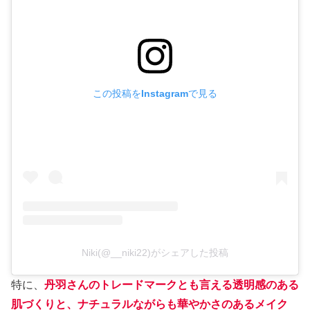
この投稿をInstagramで見る
Niki(@__niki22)がシェアした投稿
特に、
丹羽さんのトレードマークとも言える透明感のある
肌づくりと、ナチュラルながらも華やかさのあるメイク