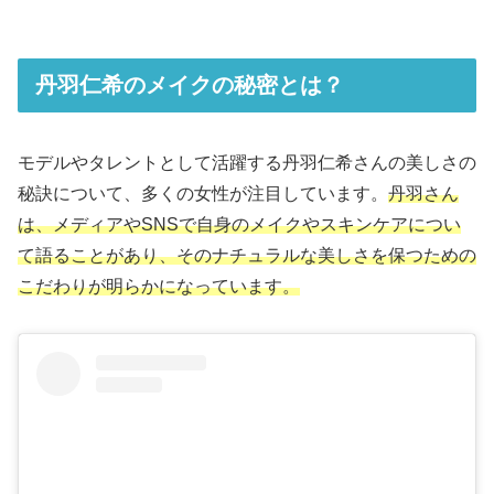
丹羽仁希のメイクの秘密とは？
モデルやタレントとして活躍する丹羽仁希さんの美しさの
秘訣について、多くの女性が注目しています。
丹羽さん
は、メディアやSNSで自身のメイクやスキンケアについ
て語ることがあり、そのナチュラルな美しさを保つための
こだわりが明らかになっています。