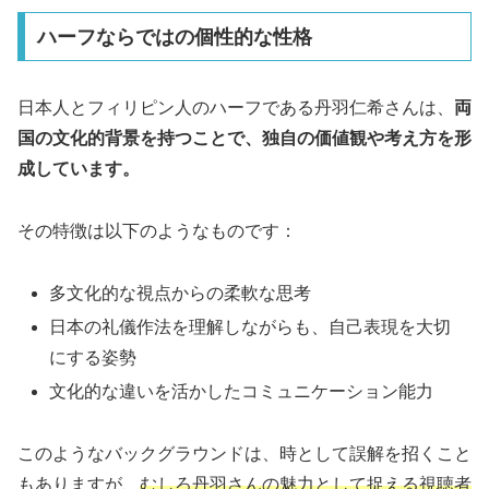
ハーフならではの個性的な性格
日本人とフィリピン人のハーフである丹羽仁希さんは、
両
国の文化的背景を持つことで、独自の価値観や考え方を形
成しています。
その特徴は以下のようなものです：
多文化的な視点からの柔軟な思考
日本の礼儀作法を理解しながらも、自己表現を大切
にする姿勢
文化的な違いを活かしたコミュニケーション能力
このようなバックグラウンドは、時として誤解を招くこと
もありますが、
むしろ丹羽さんの魅力として捉える視聴者