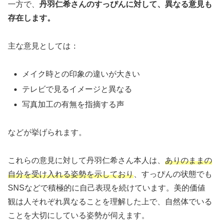
一方で、
丹羽仁希さんのすっぴんに対して、異なる意見も
存在します。
主な意見としては：
メイク時との印象の違いが大きい
テレビで見るイメージと異なる
写真加工の有無を指摘する声
などが挙げられます。
これらの意見に対して丹羽仁希さん本人は、
ありのままの
自分を受け入れる姿勢を示しており
、すっぴんの状態でも
SNSなどで積極的に自己表現を続けています。美的価値
観は人それぞれ異なることを理解した上で、自然体でいる
ことを大切にしている姿勢が伺えます。