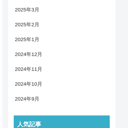
2025年3月
2025年2月
2025年1月
2024年12月
2024年11月
2024年10月
2024年9月
人気記事