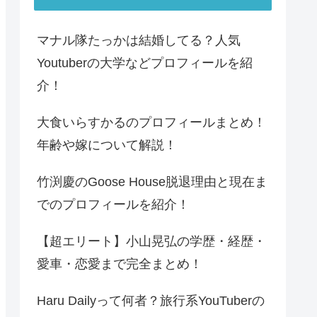
マナル隊たっかは結婚してる？人気
Youtuberの大学などプロフィールを紹
介！
大食いらすかるのプロフィールまとめ！
年齢や嫁について解説！
竹渕慶のGoose House脱退理由と現在ま
でのプロフィールを紹介！
【超エリート】小山晃弘の学歴・経歴・
愛車・恋愛まで完全まとめ！
Haru Dailyって何者？旅行系YouTuberの