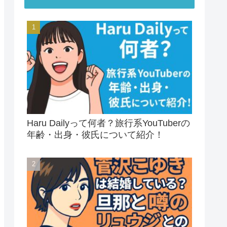
Haru Dailyって何者？旅行系YouTuberの
年齢・出身・彼氏について紹介！