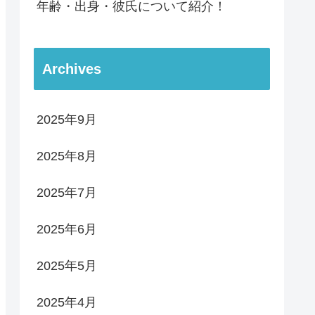
年齢・出身・彼氏について紹介！
Archives
2025年9月
2025年8月
2025年7月
2025年6月
2025年5月
2025年4月