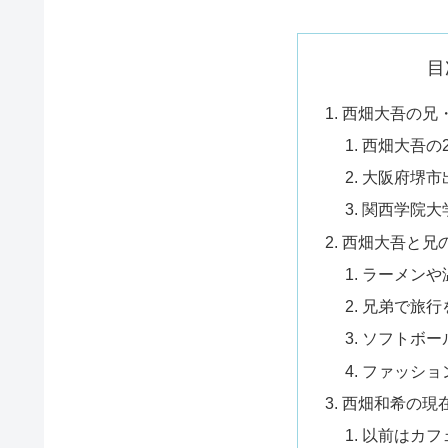
目
西畑大吾の兄
西畑大吾の
大阪府堺市
関西学院大
西畑大吾と兄
ラーメンや
兄弟で旅行
ソフトボー
ファッショ
西畑和希の現
以前はカフ