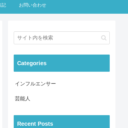
表記
お問い合わせ
Categories
インフルエンサー
芸能人
Recent Posts