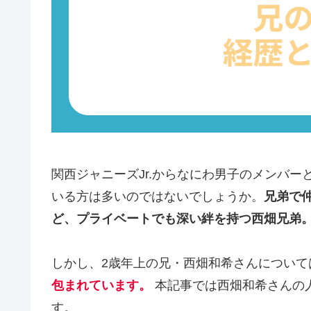
関西ジャニーズJr.からなにわ男子のメンバ
いる方は多いのではないでしょうか。
兄弟で
ど、プライベートでも深い絆を持つ西畑兄弟
しかし、2歳年上の兄・西畑和希さんについて
包まれています。
本記事では西畑和希さんの
す。