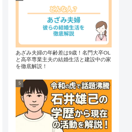
あざみ夫婦の年齢差は9歳！名門大卒OL
と高卒専業主夫の結婚生活と建設中の家
を徹底解説！