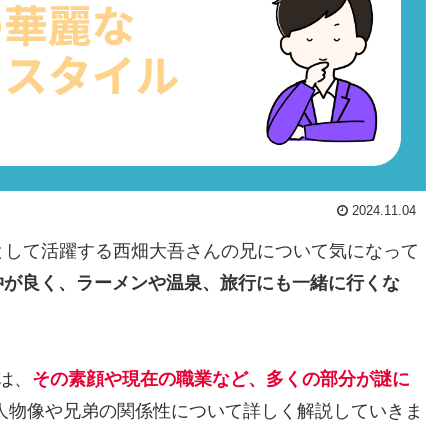
2024.11.04
ーとして活躍する西畑大吾さんの兄について気になって
仲が良く、ラーメンや温泉、旅行にも一緒に行くな
。
は、
その素顔や現在の職業など、多くの部分が謎に
人物像や兄弟の関係性について詳しく解説していきま