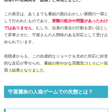
この発言は、あくまでも番組の面白おかしい展開の一環と
して行われたものであり、
実際の処分や問題があったわけ
ではありません
。むしろ、自身の過去の行動を笑い話とし
て昇華させた、守屋さんの人間味のある対応として受け止
められています。
視聴者からも、この自虐的なジョークを含めた対応に好意
的な反応が寄せられ、
番組の和やかな雰囲気づくりに一役
買う結果となりました
。
守屋麗奈の人狼ゲームでの失態とは？