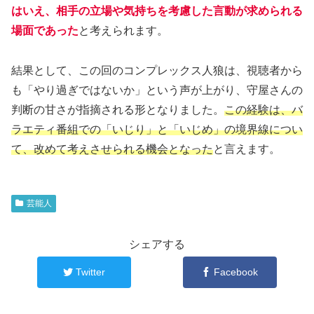
はいえ、相手の立場や気持ちを考慮した言動が求められる
場面であった
と考えられます。
結果として、この回のコンプレックス人狼は、視聴者から
も「やり過ぎではないか」という声が上がり、守屋さんの
判断の甘さが指摘される形となりました。
この経験は、バ
ラエティ番組での「いじり」と「いじめ」の境界線につい
て、改めて考えさせられる機会となった
と言えます。
芸能人
シェアする
Twitter
Facebook