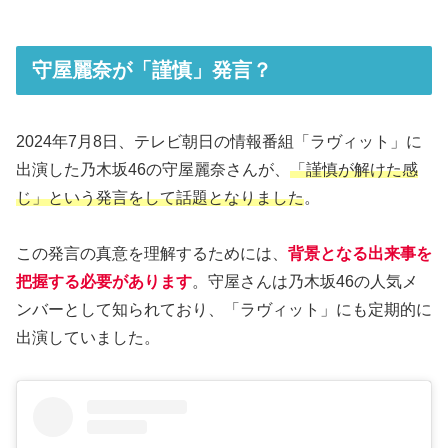
守屋麗奈が「謹慎」発言？
2024年7月8日、テレビ朝日の情報番組「ラヴィット」に
出演した乃木坂46の守屋麗奈さんが、
「謹慎が解けた感
じ」という発言をして話題となりました
。
この発言の真意を理解するためには、
背景となる出来事を
把握する必要があります
。守屋さんは乃木坂46の人気メ
ンバーとして知られており、「ラヴィット」にも定期的に
出演していました。