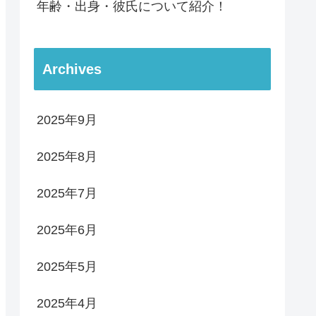
年齢・出身・彼氏について紹介！
Archives
2025年9月
2025年8月
2025年7月
2025年6月
2025年5月
2025年4月