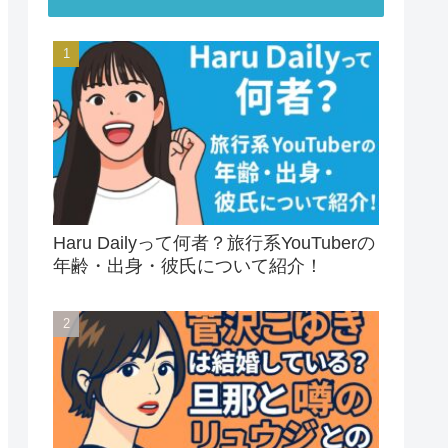
Haru Dailyって何者？旅行系YouTuberの
年齢・出身・彼氏について紹介！