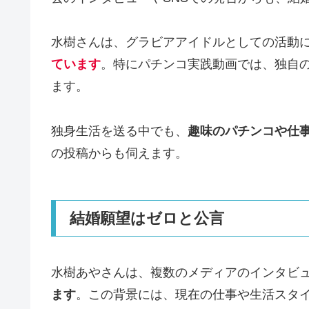
水樹さんは、グラビアアイドルとしての活動
ています
。特にパチンコ実践動画では、独自
ます。
独身生活を送る中でも、
趣味のパチンコや仕
の投稿からも伺えます。
結婚願望はゼロと公言
水樹あやさんは、複数のメディアのインタビ
ます
。この背景には、現在の仕事や生活スタ