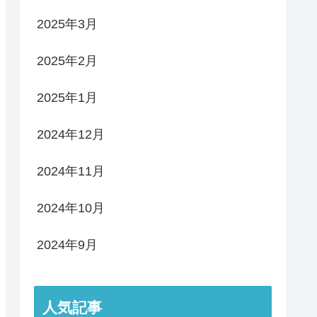
2025年3月
2025年2月
2025年1月
2024年12月
2024年11月
2024年10月
2024年9月
人気記事