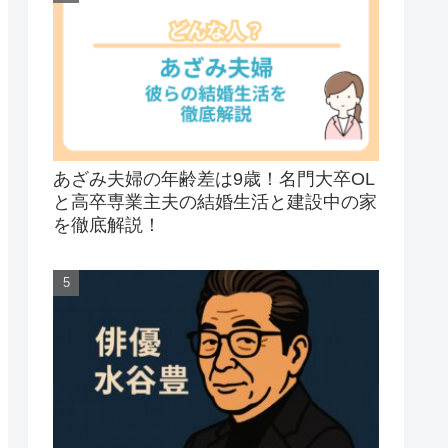
あざみ夫婦の年齢差は9歳！名門大卒OL
と高卒専業主夫の結婚生活と建設中の家
を徹底解説！