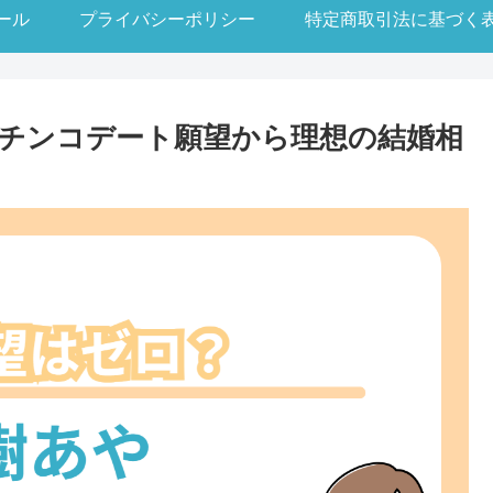
ール
プライバシーポリシー
特定商取引法に基づく
チンコデート願望から理想の結婚相