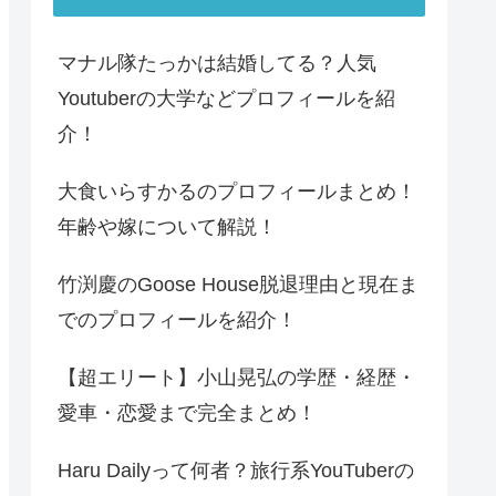
マナル隊たっかは結婚してる？人気
Youtuberの大学などプロフィールを紹
介！
大食いらすかるのプロフィールまとめ！
年齢や嫁について解説！
竹渕慶のGoose House脱退理由と現在ま
でのプロフィールを紹介！
【超エリート】小山晃弘の学歴・経歴・
愛車・恋愛まで完全まとめ！
Haru Dailyって何者？旅行系YouTuberの