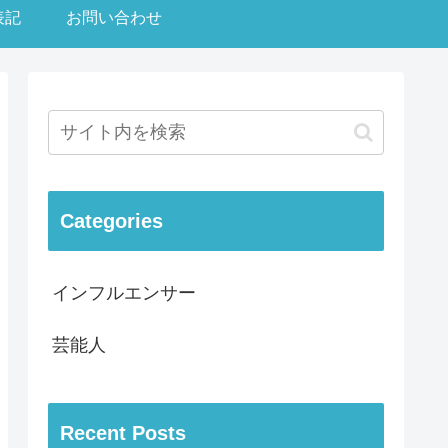
表記
お問い合わせ
Categories
インフルエンサー
芸能人
Recent Posts