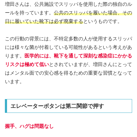
増田さんは、公共施設でスリッパを使用した際の独自のル
ールを持っています。
公共のスリッパを履いた場合、その
日に履いていた靴下は必ず廃棄する
というものです。
この行動の背景には、不特定多数の人が使用するスリッパ
には様々な菌が付着している可能性があるという考えがあ
ります。
医学的には、靴下を通して深刻な感染症にかかる
リスクは極めて低い
とされていますが、増田さんにとって
はメンタル面での安心感を得るための重要な習慣となって
います。
エレベーターボタンは第二関節で押す
握手、ハグは問題なし