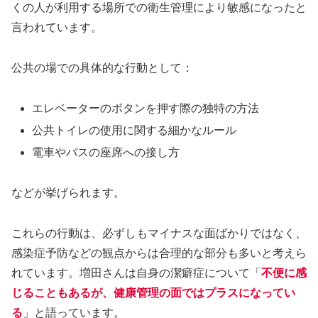
くの人が利用する場所での衛生管理により敏感になったと
言われています。
公共の場での具体的な行動として：
エレベーターのボタンを押す際の独特の方法
公共トイレの使用に関する細かなルール
電車やバスの座席への接し方
などが挙げられます。
これらの行動は、必ずしもマイナスな面ばかりではなく、
感染症予防などの観点からは合理的な部分も多いと考えら
れています。増田さんは自身の潔癖症について「
不便に感
じることもあるが、健康管理の面ではプラスになってい
る
」と語っています。