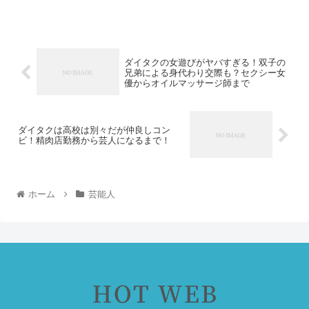
ダイタクの女遊びがヤバすぎる！双子の
兄弟による身代わり交際も？セクシー女
優からオイルマッサージ師まで
ダイタクは高校は別々だが仲良しコン
ビ！精肉店勤務から芸人になるまで！
ホーム
芸能人