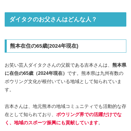
ダイタクのお父さんはどんな人？
熊本在住の65歳(2024年現在)
お笑い芸人ダイタクさんの父親である吉本さんは、
熊本県
に在住の65歳（2024年現在）
です。熊本県は九州有数の
ボウリング文化が根付いている地域として知られていま
す。
吉本さんは、地元熊本の地域コミュニティでも活動的な存
在として知られており、
ボウリング界での活躍だけでな
く、地域のスポーツ振興にも貢献しています
。