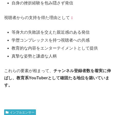
自身の挫折経験を包み隠さず発信
視聴者からの支持を得た理由として
：
等身大の失敗談を交えた親近感のある発信
学歴コンプレックスを持つ視聴者への共感
教育的な内容をエンターテイメントとして提供
真摯な姿勢と謙虚な人柄
これらの要素が相まって、
チャンネル登録者数を着実に伸
ばし、教育系YouTuberとして確固たる地位を築いていま
す。
インフルエンサー