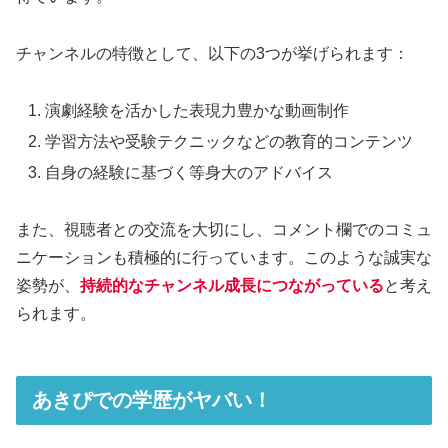
チャンネルの特徴として、以下の3つが挙げられます：
演劇経験を活かした表現力豊かな動画制作
学習方法や受験テクニックなどの教育的コンテンツ
自身の経験に基づく等身大のアドバイス
また、視聴者との交流を大切にし、コメント欄でのコミュ
ニケーションも積極的に行っています。このような誠実な
姿勢が、
持続的なチャンネル成長につながっている
と考え
られます。
あきぴでの学歴がヤバい！