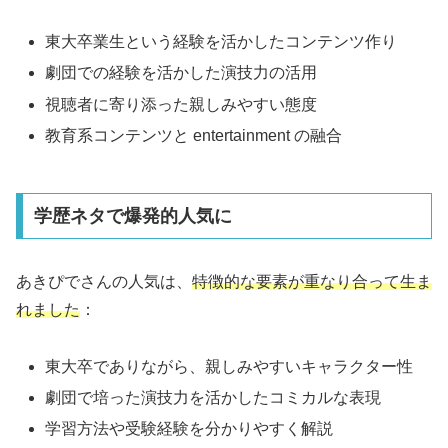
東大卒業生という経験を活かしたコンテンツ作り
劇団での経験を活かした演技力の活用
視聴者に寄り添った親しみやすい態度
教育系コンテンツと entertainment の融合
学歴ネタで爆発的人気に
あきぴでさんの人気は、
特徴的な要素が重なり合って生ま
れました
：
東大卒でありながら、親しみやすいキャラクター性
劇団で培った演技力を活かしたコミカルな表現
学習方法や受験経験を分かりやすく解説