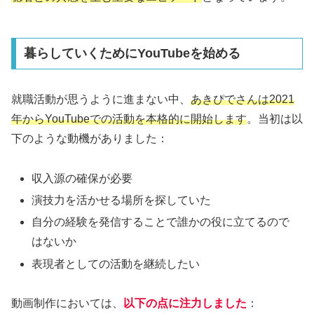
暮らしていくためにYouTubeを始める
就職活動が思うように進まない中、
あきぴでさんは2021
年からYouTubeでの活動を本格的に開始します
。当初は以
下のような動機がありました：
収入源の確保が必要
演技力を活かせる場所を探していた
自分の経験を発信することで誰かの役に立てるので
はないか
表現者としての活動を継続したい
動画制作においては、
以下の点に注力しました
：