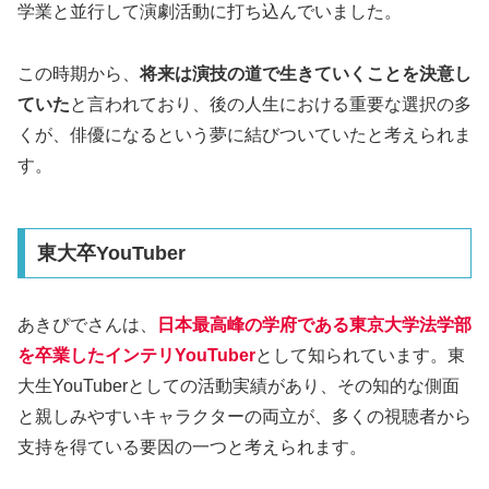
学業と並行して演劇活動に打ち込んでいました。
この時期から、
将来は演技の道で生きていくことを決意し
ていた
と言われており、後の人生における重要な選択の多
くが、俳優になるという夢に結びついていたと考えられま
す。
東大卒YouTuber
あきぴでさんは、
日本最高峰の学府である東京大学法学部
を卒業したインテリYouTuber
として知られています。東
大生YouTuberとしての活動実績があり、その知的な側面
と親しみやすいキャラクターの両立が、多くの視聴者から
支持を得ている要因の一つと考えられます。